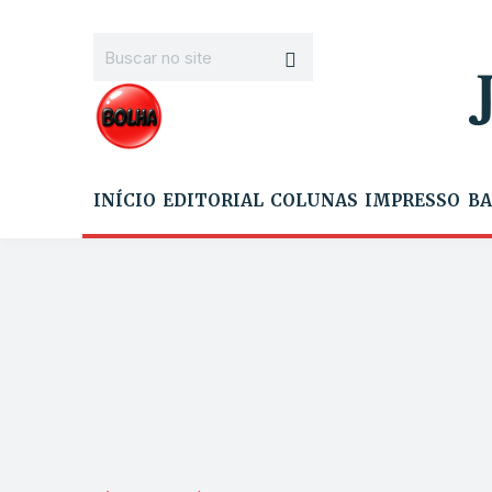
INÍCIO
EDITORIAL
COLUNAS
IMPRESSO
BA