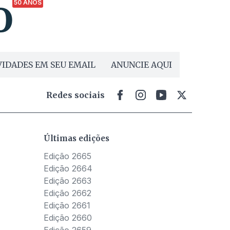
50 ANOS
IDADES EM SEU EMAIL
ANUNCIE AQUI
Redes sociais
Últimas edições
Edição 2665
Edição 2664
Edição 2663
Edição 2662
Edição 2661
Edição 2660
Edição 2659