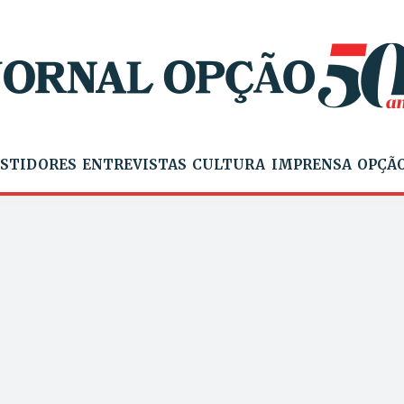
STIDORES
ENTREVISTAS
CULTURA
IMPRENSA
OPÇÃO