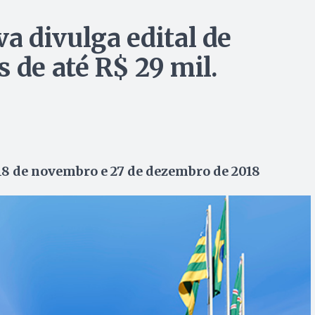
a divulga edital de
 de até R$ 29 mil.
 18 de novembro e 27 de dezembro de 2018