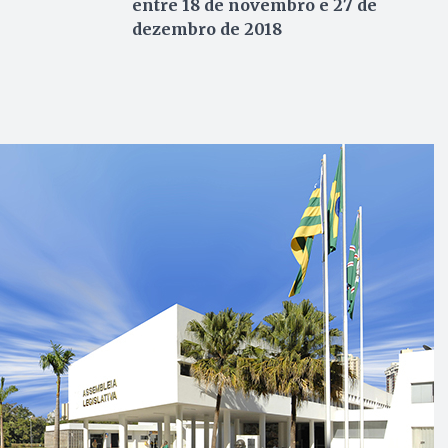
entre 18 de novembro e 27 de
dezembro de 2018