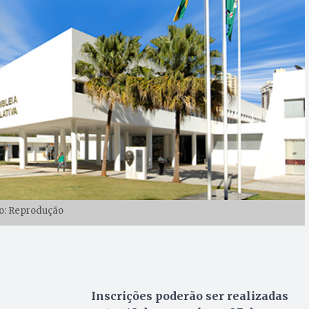
o: Reprodução
Inscrições poderão ser realizadas