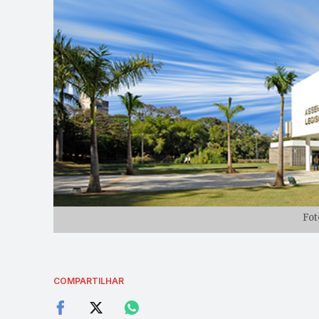
Fot
COMPARTILHAR