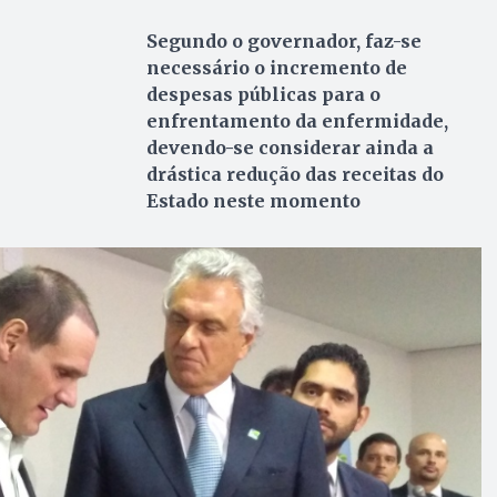
Segundo o governador, faz-se
necessário o incremento de
despesas públicas para o
enfrentamento da enfermidade,
devendo-se considerar ainda a
drástica redução das receitas do
Estado neste momento