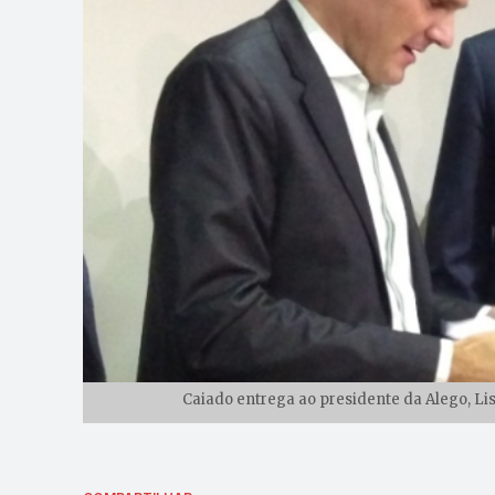
Caiado entrega ao presidente da Alego, Lis