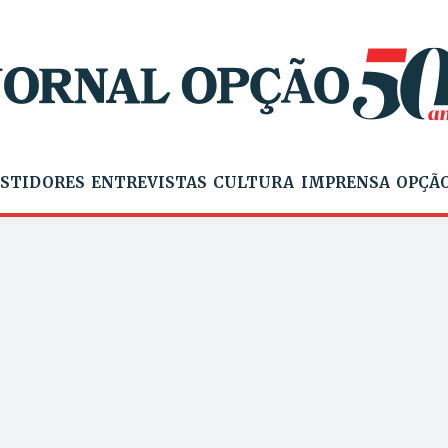
STIDORES
ENTREVISTAS
CULTURA
IMPRENSA
OPÇÃO