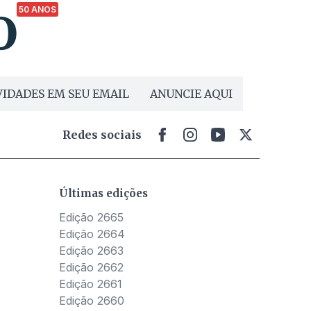
50 ANOS
IDADES EM SEU EMAIL
ANUNCIE AQUI
Redes sociais
Últimas edições
Edição 2665
Edição 2664
Edição 2663
Edição 2662
Edição 2661
Edição 2660