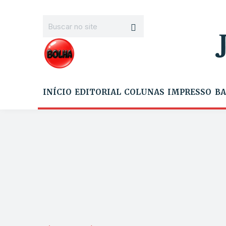
INÍCIO
EDITORIAL
COLUNAS
IMPRESSO
BA