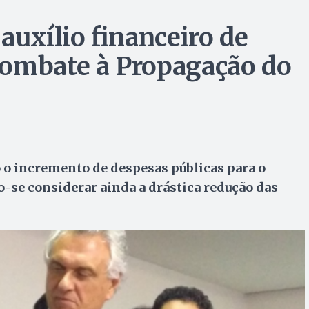
auxílio financeiro de
Combate à Propagação do
 o incremento de despesas públicas para o
se considerar ainda a drástica redução das