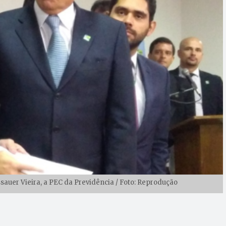
sauer Vieira, a PEC da Previdência / Foto: Reprodução