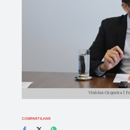
Vinícius Cirqueira | 
COMPARTILHAR