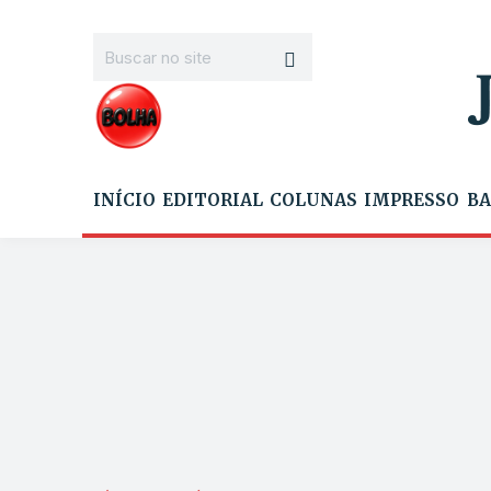
INÍCIO
EDITORIAL
COLUNAS
IMPRESSO
BA