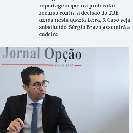
reportagem que irá protocolar
recurso contra a decisão do TRE
ainda nesta quarta-feira, 5. Caso seja
substituído, Sérgio Bravo assumirá a
cadeira