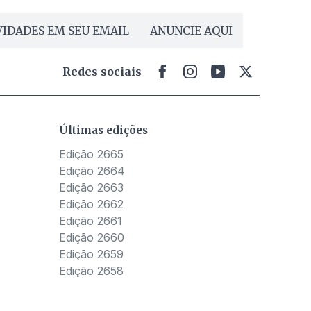
IDADES EM SEU EMAIL
ANUNCIE AQUI
Redes sociais
Últimas edições
Edição 2665
Edição 2664
Edição 2663
Edição 2662
Edição 2661
Edição 2660
Edição 2659
Edição 2658