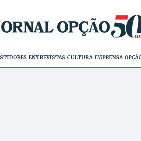
STIDORES
ENTREVISTAS
CULTURA
IMPRENSA
OPÇÃO