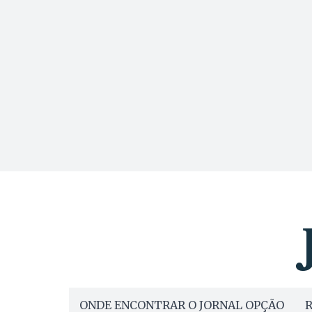
ONDE ENCONTRAR O JORNAL OPÇÃO
R