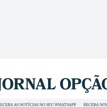
ECEBA AS NOTÍCIAS NO SEU WHATSAPP
RECEBA NOV