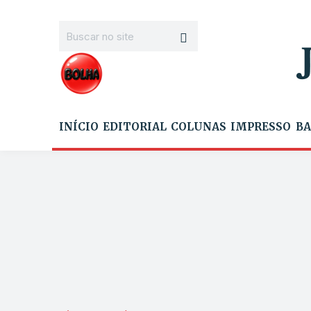
INÍCIO
EDITORIAL
COLUNAS
IMPRESSO
BA