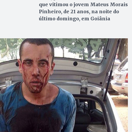
que vitimou o jovem Mateus Morais
Pinheiro, de 21 anos, na noite do
último domingo, em Goiânia