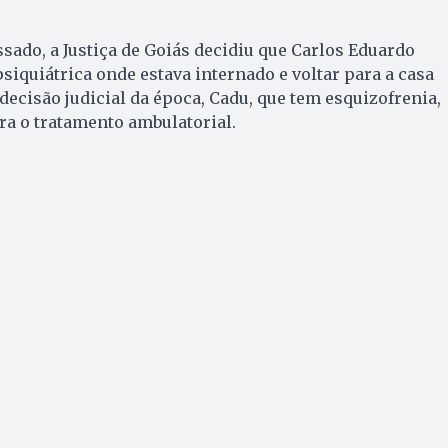
ado, a Justiça de Goiás decidiu que Carlos Eduardo
psiquiátrica onde estava internado e voltar para a casa
decisão judicial da época, Cadu, que tem esquizofrenia,
ara o tratamento ambulatorial.