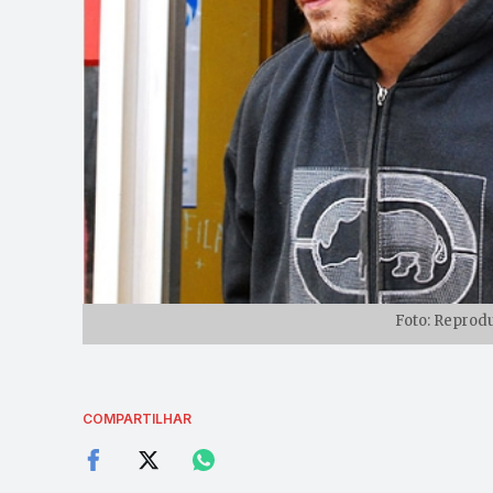
Foto: Reprodu
COMPARTILHAR