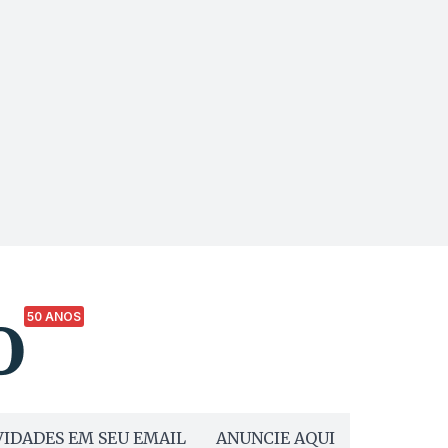
50 ANOS
IDADES EM SEU EMAIL
ANUNCIE AQUI