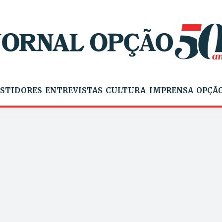
STIDORES
ENTREVISTAS
CULTURA
IMPRENSA
OPÇÃO