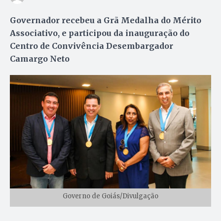
Governador recebeu a Grã Medalha do Mérito
Associativo, e participou da inauguração do
Centro de Convivência Desembargador
Camargo Neto
Governo de Goiás/Divulgação