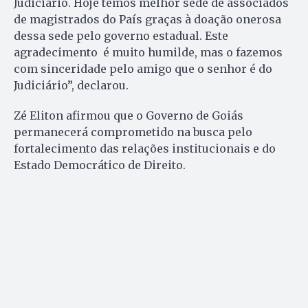
Judiciário. Hoje temos melhor sede de associados
de magistrados do País graças à doação onerosa
dessa sede pelo governo estadual. Este
agradecimento é muito humilde, mas o fazemos
com sinceridade pelo amigo que o senhor é do
Judiciário”, declarou.
Zé Eliton afirmou que o Governo de Goiás
permanecerá comprometido na busca pelo
fortalecimento das relações institucionais e do
Estado Democrático de Direito.