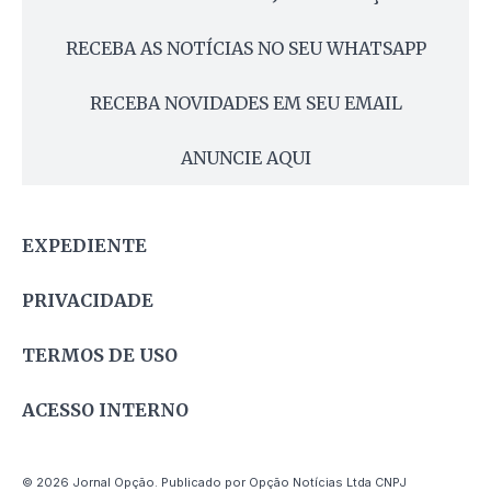
RECEBA AS NOTÍCIAS NO SEU WHATSAPP
RECEBA NOVIDADES EM SEU EMAIL
ANUNCIE AQUI
EXPEDIENTE
PRIVACIDADE
TERMOS DE USO
ACESSO INTERNO
© 2026 Jornal Opção. Publicado por Opção Notícias Ltda CNPJ