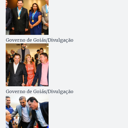
Governo de Goiás/Divulgação
Governo de Goiás/Divulgação