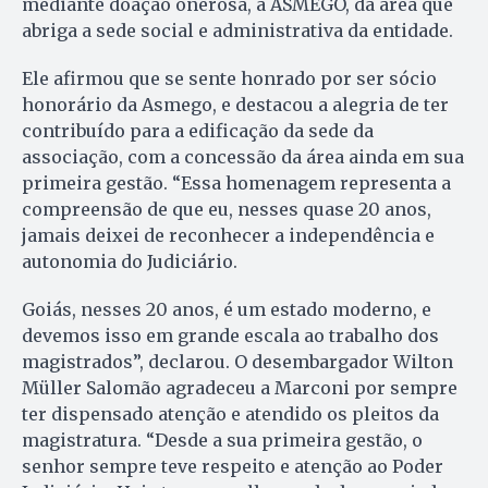
mediante doação onerosa, à ASMEGO, da área que
abriga a sede social e administrativa da entidade.
Ele afirmou que se sente honrado por ser sócio
honorário da Asmego, e destacou a alegria de ter
contribuído para a edificação da sede da
associação, com a concessão da área ainda em sua
primeira gestão. “Essa homenagem representa a
compreensão de que eu, nesses quase 20 anos,
jamais deixei de reconhecer a independência e
autonomia do Judiciário.
Goiás, nesses 20 anos, é um estado moderno, e
devemos isso em grande escala ao trabalho dos
magistrados”, declarou. O desembargador Wilton
Müller Salomão agradeceu a Marconi por sempre
ter dispensado atenção e atendido os pleitos da
magistratura. “Desde a sua primeira gestão, o
senhor sempre teve respeito e atenção ao Poder