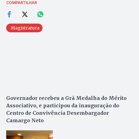
COMPARTILHAR
Magistratura
Governador recebeu a Grã Medalha do Mérito
Associativo, e participou da inauguração do
Centro de Convivência Desembargador
Camargo Neto