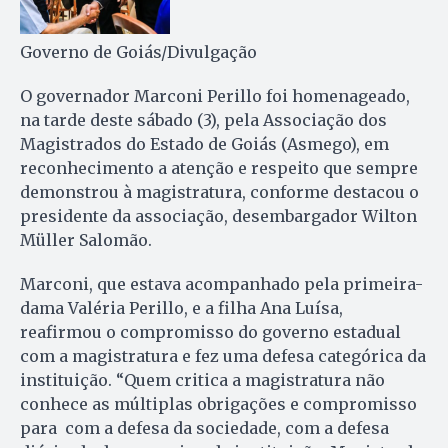
Governo de Goiás/Divulgação
O governador Marconi Perillo foi homenageado,
na tarde deste sábado (3), pela Associação dos
Magistrados do Estado de Goiás (Asmego), em
reconhecimento a atenção e respeito que sempre
demonstrou à magistratura, conforme destacou o
presidente da associação, desembargador Wilton
Müller Salomão.
Marconi, que estava acompanhado pela primeira-
dama Valéria Perillo, e a filha Ana Luísa,
reafirmou o compromisso do governo estadual
com a magistratura e fez uma defesa categórica da
instituição. “Quem critica a magistratura não
conhece as múltiplas obrigações e compromisso
para com a defesa da sociedade, com a defesa