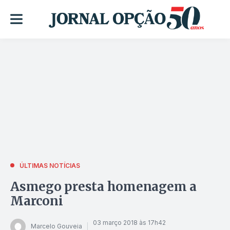
ÚLTIMAS NOTÍCIAS
Asmego presta homenagem a
Marconi
03 março 2018 às 17h42
Marcelo Gouveia