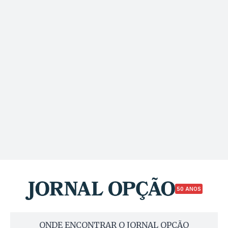
50 ANOS
ONDE ENCONTRAR O JORNAL OPÇÃO