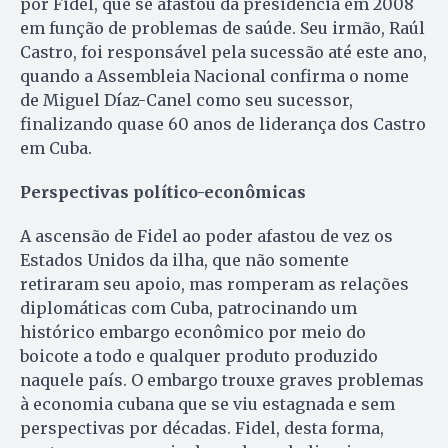
por Fidel, que se afastou da presidência em 2008
em função de problemas de saúde. Seu irmão, Raúl
Castro, foi responsável pela sucessão até este ano,
quando a Assembleia Nacional confirma o nome
de Miguel Díaz-Canel como seu sucessor,
finalizando quase 60 anos de liderança dos Castro
em Cuba.
Perspectivas político-econômicas
A ascensão de Fidel ao poder afastou de vez os
Estados Unidos da ilha, que não somente
retiraram seu apoio, mas romperam as relações
diplomáticas com Cuba, patrocinando um
histórico embargo econômico por meio do
boicote a todo e qualquer produto produzido
naquele país. O embargo trouxe graves problemas
à economia cubana que se viu estagnada e sem
perspectivas por décadas. Fidel, desta forma,