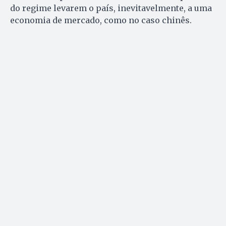
do regime levarem o país, inevitavelmente, a uma
economia de mercado, como no caso chinês.