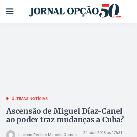
ÚLTIMAS NOTÍCIAS
Ascensão de Miguel Díaz-Canel
ao poder traz mudanças a Cuba?
24 abril 2018 às 17h31
Luciano Perilo e Marcelo Gomes