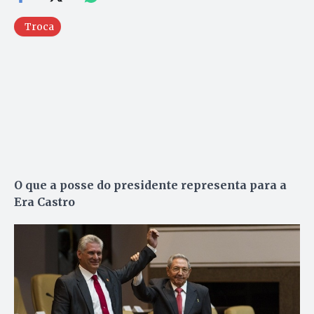
Troca
O que a posse do presidente representa para a
Era Castro