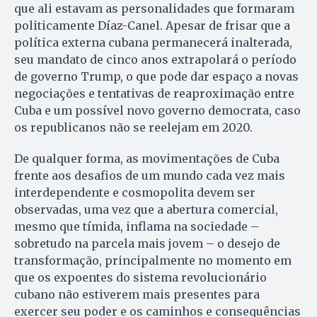
que ali estavam as personalidades que formaram
politicamente Díaz-Canel. Apesar de frisar que a
política externa cubana permanecerá inalterada,
seu mandato de cinco anos extrapolará o período
de governo Trump, o que pode dar espaço a novas
negociações e tentativas de reaproximação entre
Cuba e um possível novo governo democrata, caso
os republicanos não se reelejam em 2020.
De qualquer forma, as movimentações de Cuba
frente aos desafios de um mundo cada vez mais
interdependente e cosmopolita devem ser
observadas, uma vez que a abertura comercial,
mesmo que tímida, inflama na sociedade –
sobretudo na parcela mais jovem – o desejo de
transformação, principalmente no momento em
que os expoentes do sistema revolucionário
cubano não estiverem mais presentes para
exercer seu poder e os caminhos e consequências