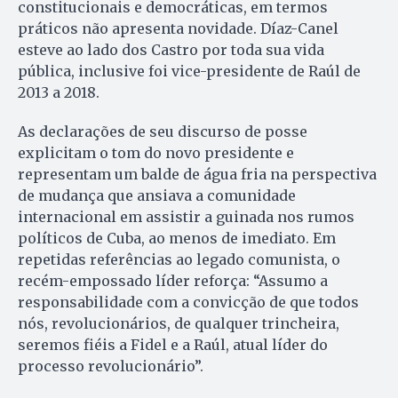
constitucionais e democráticas, em termos
práticos não apresenta novidade. Díaz-Canel
esteve ao lado dos Castro por toda sua vida
pública, inclusive foi vice-presidente de Raúl de
2013 a 2018.
As declarações de seu discurso de posse
explicitam o tom do novo presidente e
representam um balde de água fria na perspectiva
de mudança que ansiava a comunidade
internacional em assistir a guinada nos rumos
políticos de Cuba, ao menos de imediato. Em
repetidas referências ao legado comunista, o
recém-empossado líder reforça: “Assumo a
responsabilidade com a convicção de que todos
nós, revolucionários, de qualquer trincheira,
seremos fiéis a Fidel e a Raúl, atual líder do
processo revolucionário”.