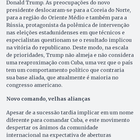
Donald Trump. As preocupações do novo
presidente deslocaram-se para a Coreia do Norte,
para a região do Oriente Médio e também para a
Rússia, protagonista da polêmica de intervenção
nas eleições estadunidenses em que técnicos e
especialistas questionam se o resultado implicou
na vitória do republicano. Deste modo, na escala
de prioridades, Trump não almeja e não considera
uma reaproximação com Cuba, uma vez que o país
tem um comportamento político que contraria
sua base aliada, que atualmente é maioria no
congresso americano.
Novo comando, velhas alianças
Apesar de a sucessão tardia implicar em um nome
diferente para comandar Cuba, e este movimento
despertar os ânimos da comunidade
internacional na expectativa de aberturas