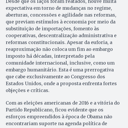
Desde que os laços foram reatados, houve muita
expectativa em torno de mudanças no regime,
aberturas, concessões e agilidade nas reformas,
que previam estímulos à economia por meio da
substituição de importações, fomento às
cooperativas, descentralização administrativa e
reformas constitucionais. Apesar da euforia, a
reaproximação não coloca um fim ao embargo
imposto há décadas, interpretado pela
comunidade internacional, inclusive, como um
embargo humanitário. Esta é uma prerrogativa
que cabe exclusivamente ao Congresso dos
Estados Unidos, onde a proposta enfrenta fortes
objeções e críticas.
Com as eleições americanas de 2016 e a vitória do
Partido Republicano, ficou evidente que os
esforços empreendidos à época de Obama não
encontrariam suporte na agenda política de