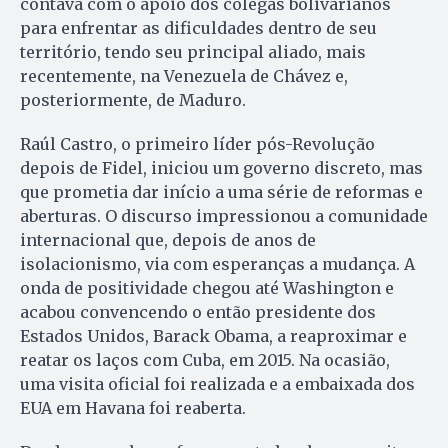
contava com o apoio dos colegas bolivarianos
para enfrentar as dificuldades dentro de seu
território, tendo seu principal aliado, mais
recentemente, na Venezuela de Chávez e,
posteriormente, de Maduro.
Raúl Castro, o primeiro líder pós-Revolução
depois de Fidel, iniciou um governo discreto, mas
que prometia dar início a uma série de reformas e
aberturas. O discurso impressionou a comunidade
internacional que, depois de anos de
isolacionismo, via com esperanças a mudança. A
onda de positividade chegou até Washington e
acabou convencendo o então presidente dos
Estados Unidos, Barack Obama, a reaproximar e
reatar os laços com Cuba, em 2015. Na ocasião,
uma visita oficial foi realizada e a embaixada dos
EUA em Havana foi reaberta.