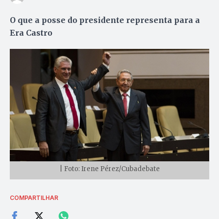
O que a posse do presidente representa para a
Era Castro
| Foto: Irene Pérez/Cubadebate
COMPARTILHAR