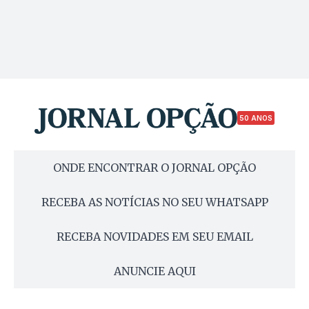
50 ANOS
ONDE ENCONTRAR O JORNAL OPÇÃO
RECEBA AS NOTÍCIAS NO SEU WHATSAPP
RECEBA NOVIDADES EM SEU EMAIL
ANUNCIE AQUI