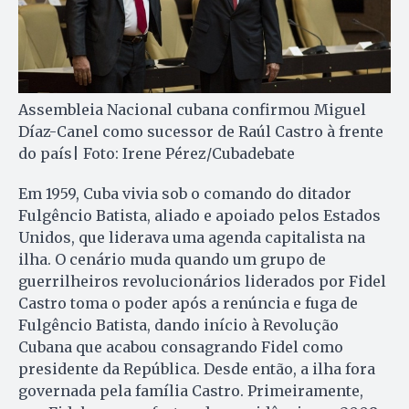
Assembleia Nacional cubana confirmou Miguel
Díaz-Canel como sucessor de Raúl Castro à frente
do país| Foto: Irene Pérez/Cubadebate
Em 1959, Cuba vivia sob o comando do ditador
Fulgêncio Batista, aliado e apoiado pelos Estados
Unidos, que liderava uma agenda capitalista na
ilha. O cenário muda quando um grupo de
guerrilheiros revolucionários liderados por Fidel
Castro toma o poder após a renúncia e fuga de
Fulgêncio Batista, dando início à Revolução
Cubana que acabou consagrando Fidel como
presidente da República. Desde então, a ilha fora
governada pela família Castro. Primeiramente,