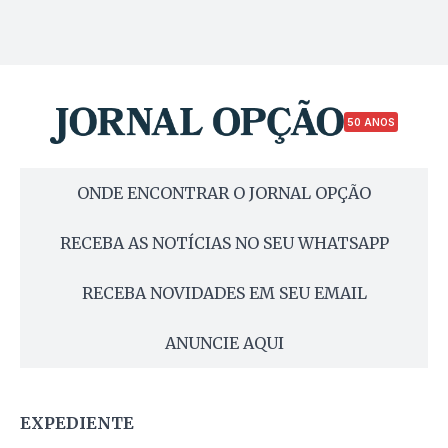
50 ANOS
ONDE ENCONTRAR O JORNAL OPÇÃO
RECEBA AS NOTÍCIAS NO SEU WHATSAPP
RECEBA NOVIDADES EM SEU EMAIL
ANUNCIE AQUI
EXPEDIENTE