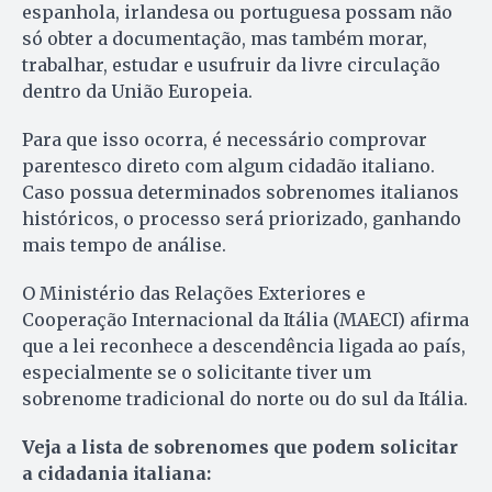
espanhola, irlandesa ou portuguesa possam não
só obter a documentação, mas também morar,
trabalhar, estudar e usufruir da livre circulação
dentro da União Europeia.
Para que isso ocorra, é necessário comprovar
parentesco direto com algum cidadão italiano.
Caso possua determinados sobrenomes italianos
históricos, o processo será priorizado, ganhando
mais tempo de análise.
O Ministério das Relações Exteriores e
Cooperação Internacional da Itália (MAECI) afirma
que a lei reconhece a descendência ligada ao país,
especialmente se o solicitante tiver um
sobrenome tradicional do norte ou do sul da Itália.
Veja a lista de sobrenomes que podem solicitar
a cidadania italiana: