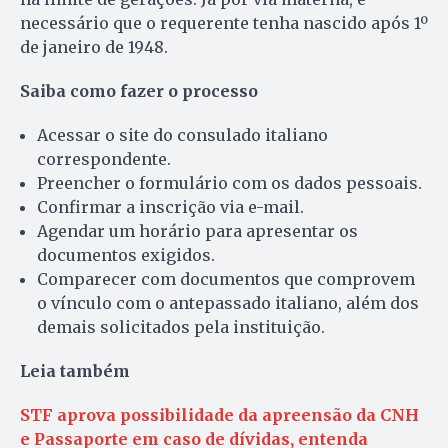
necessário que o requerente tenha nascido após 1º
de janeiro de 1948.
Saiba como fazer o processo
Acessar o site do consulado italiano
correspondente.
Preencher o formulário com os dados pessoais.
Confirmar a inscrição via e-mail.
Agendar um horário para apresentar os
documentos exigidos.
Comparecer com documentos que comprovem
o vínculo com o antepassado italiano, além dos
demais solicitados pela instituição.
Leia também
STF aprova possibilidade da apreensão da CNH
e Passaporte em caso de dívidas, entenda