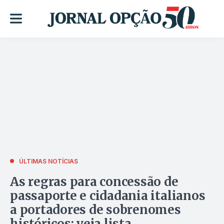
ÚLTIMAS NOTÍCIAS
As regras para concessão de
passaporte e cidadania italianos
a portadores de sobrenomes
históricos; veja lista