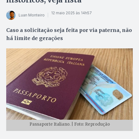
12 maio 2025 às 14h57
Luan Monteiro
Caso a solicitação seja feita por via paterna, não
há limite de gerações
Passaporte Italiano. | Foto: Reprodução