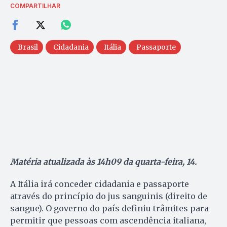
COMPARTILHAR
Brasil
Cidadania
Itália
Passaporte
Matéria atualizada às 14h09 da quarta-feira, 14.
A Itália irá conceder cidadania e passaporte
através do princípio do jus sanguinis (direito de
sangue). O governo do país definiu trâmites para
permitir que pessoas com ascendência italiana,