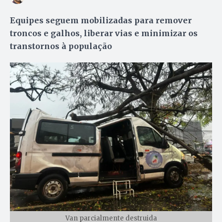
Equipes seguem mobilizadas para remover
troncos e galhos, liberar vias e minimizar os
transtornos à população
Van parcialmente destruida