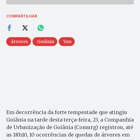
COMPARTILHAR
árvores
Goiânia
Van
Em decorrência da forte tempestade que atingiu
Goiânia na tarde desta terça-feira, 23, a Companhia
de Urbanização de Goiânia (Comurg) registrou, até
as 18h10, 10 ocorrências de quedas de árvores em