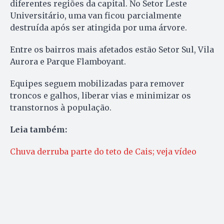
diferentes regiões da capital. No Setor Leste
Universitário, uma van ficou parcialmente
destruída após ser atingida por uma árvore.
Entre os bairros mais afetados estão Setor Sul, Vila
Aurora e Parque Flamboyant.
Equipes seguem mobilizadas para remover
troncos e galhos, liberar vias e minimizar os
transtornos à população.
Leia também:
Chuva derruba parte do teto de Cais; veja vídeo