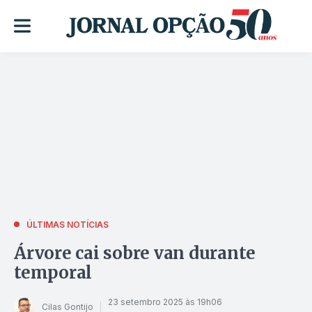
ÚLTIMAS NOTÍCIAS
Árvore cai sobre van durante
temporal
23 setembro 2025 às 19h06
Cilas Gontijo