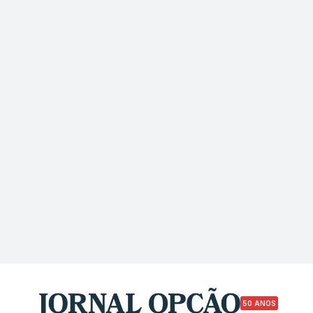
50 ANOS