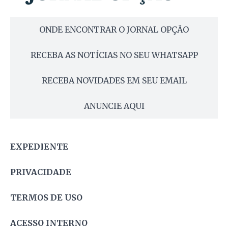
ONDE ENCONTRAR O JORNAL OPÇÃO
RECEBA AS NOTÍCIAS NO SEU WHATSAPP
RECEBA NOVIDADES EM SEU EMAIL
ANUNCIE AQUI
EXPEDIENTE
PRIVACIDADE
TERMOS DE USO
ACESSO INTERNO