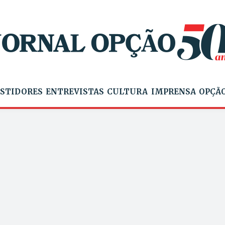
STIDORES
ENTREVISTAS
CULTURA
IMPRENSA
OPÇÃO