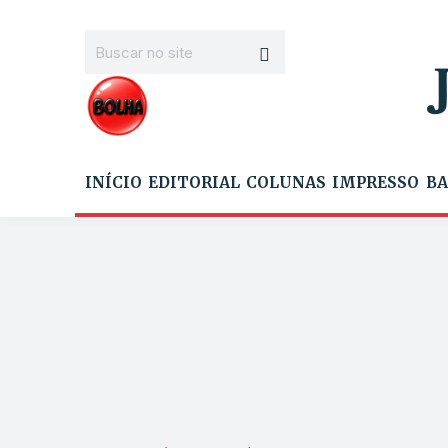
INÍCIO
EDITORIAL
COLUNAS
IMPRESSO
BA