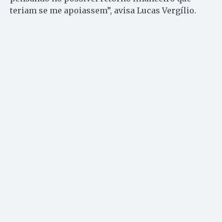
teriam se me apoiassem”, avisa Lucas Vergílio.