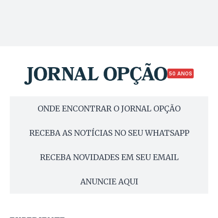
50 ANOS
ONDE ENCONTRAR O JORNAL OPÇÃO
RECEBA AS NOTÍCIAS NO SEU WHATSAPP
RECEBA NOVIDADES EM SEU EMAIL
ANUNCIE AQUI