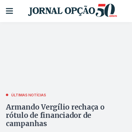
ÚLTIMAS NOTÍCIAS
Armando Vergílio rechaça o
rótulo de financiador de
campanhas