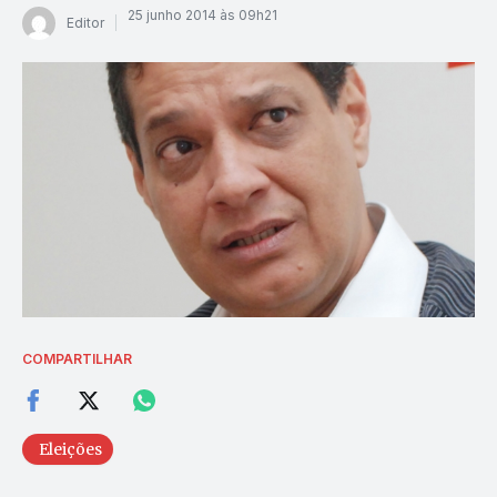
25 junho 2014 às 09h21
Editor
COMPARTILHAR
Eleições