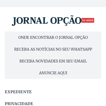
50 ANOS
ONDE ENCONTRAR O JORNAL OPÇÃO
RECEBA AS NOTÍCIAS NO SEU WHATSAPP
RECEBA NOVIDADES EM SEU EMAIL
ANUNCIE AQUI
EXPEDIENTE
PRIVACIDADE