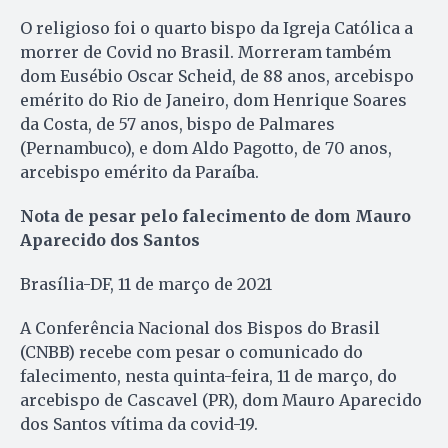
O religioso foi o quarto bispo da Igreja Católica a
morrer de Covid no Brasil. Morreram também
dom Eusébio Oscar Scheid, de 88 anos, arcebispo
emérito do Rio de Janeiro, dom Henrique Soares
da Costa, de 57 anos, bispo de Palmares
(Pernambuco), e dom Aldo Pagotto, de 70 anos,
arcebispo emérito da Paraíba.
Nota de pesar pelo falecimento de dom Mauro
Aparecido dos Santos
Brasília-DF, 11 de março de 2021
A Conferência Nacional dos Bispos do Brasil
(CNBB) recebe com pesar o comunicado do
falecimento, nesta quinta-feira, 11 de março, do
arcebispo de Cascavel (PR), dom Mauro Aparecido
dos Santos vítima da covid-19.