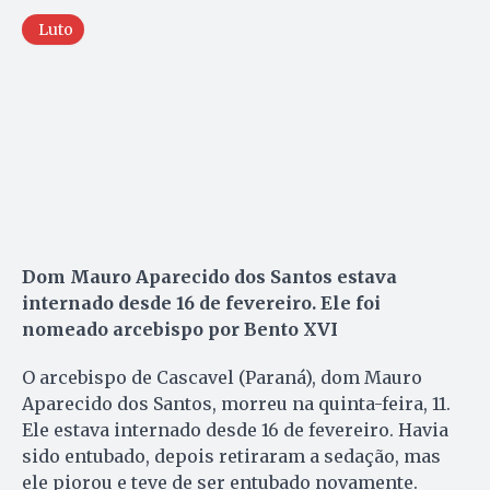
Luto
Dom Mauro Aparecido dos Santos estava
internado desde 16 de fevereiro. Ele foi
nomeado arcebispo por Bento XVI
O arcebispo de Cascavel (Paraná), dom Mauro
Aparecido dos Santos, morreu na quinta-feira, 11.
Ele estava internado desde 16 de fevereiro. Havia
sido entubado, depois retiraram a sedação, mas
ele piorou e teve de ser entubado novamente.