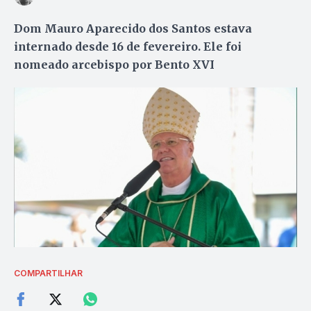
Dom Mauro Aparecido dos Santos estava
internado desde 16 de fevereiro. Ele foi
nomeado arcebispo por Bento XVI
COMPARTILHAR