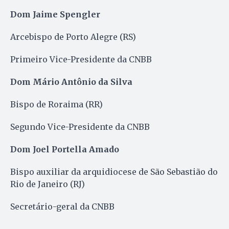
Dom Jaime Spengler
Arcebispo de Porto Alegre (RS)
Primeiro Vice-Presidente da CNBB
Dom Mário Antônio da Silva
Bispo de Roraima (RR)
Segundo Vice-Presidente da CNBB
Dom Joel Portella Amado
Bispo auxiliar da arquidiocese de São Sebastião do
Rio de Janeiro (RJ)
Secretário-geral da CNBB