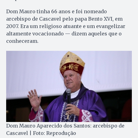
Dom Mauro tinha 66 anos e foi nomeado
arcebispo de Cascavel pelo papa Bento XVI, em
2007. Era um religioso atuante e um evangelizar
altamente vocacionado — dizem aqueles que o
conheceram.
Dom Mauro Aparecido dos Santos: arcebispo de
Cascavel | Foto: Reprodução