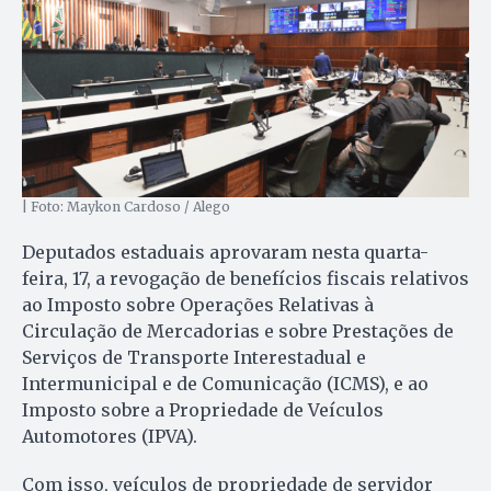
| Foto: Maykon Cardoso / Alego
Deputados estaduais aprovaram nesta quarta-
feira, 17, a revogação de benefícios fiscais relativos
ao Imposto sobre Operações Relativas à
Circulação de Mercadorias e sobre Prestações de
Serviços de Transporte Interestadual e
Intermunicipal e de Comunicação (ICMS), e ao
Imposto sobre a Propriedade de Veículos
Automotores (IPVA).
Com isso, veículos de propriedade de servidor