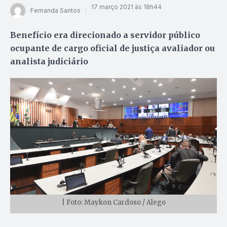
17 março 2021 às 18h44
Fernanda Santos
Benefício era direcionado a servidor público
ocupante de cargo oficial de justiça avaliador ou
analista judiciário
| Foto: Maykon Cardoso / Alego