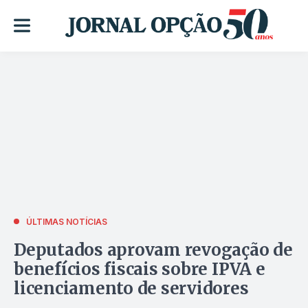
ÚLTIMAS NOTÍCIAS
Deputados aprovam revogação de
benefícios fiscais sobre IPVA e
licenciamento de servidores