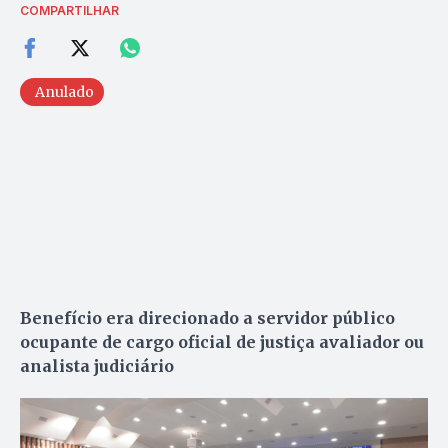
COMPARTILHAR
Anulado
Benefício era direcionado a servidor público
ocupante de cargo oficial de justiça avaliador ou
analista judiciário