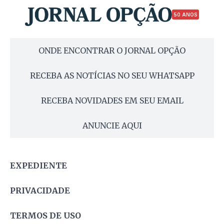
50 ANOS
ONDE ENCONTRAR O JORNAL OPÇÃO
RECEBA AS NOTÍCIAS NO SEU WHATSAPP
RECEBA NOVIDADES EM SEU EMAIL
ANUNCIE AQUI
EXPEDIENTE
PRIVACIDADE
TERMOS DE USO