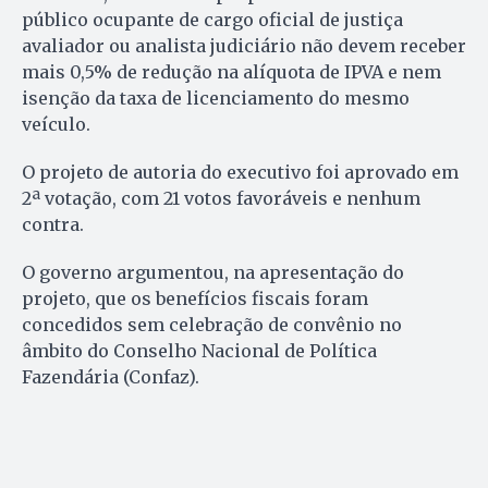
público ocupante de cargo oficial de justiça
avaliador ou analista judiciário não devem receber
mais 0,5% de redução na alíquota de IPVA e nem
isenção da taxa de licenciamento do mesmo
veículo.
O projeto de autoria do executivo foi aprovado em
2ª votação, com 21 votos favoráveis e nenhum
contra.
O governo argumentou, na apresentação do
projeto, que os benefícios fiscais foram
concedidos sem celebração de convênio no
âmbito do Conselho Nacional de Política
Fazendária (Confaz).