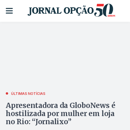
ÚLTIMAS NOTÍCIAS
Apresentadora da GloboNews é
hostilizada por mulher em loja
no Rio: “Jornalixo”