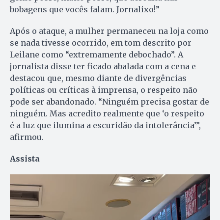
bobagens que vocês falam. Jornalixo!”
Após o ataque, a mulher permaneceu na loja como
se nada tivesse ocorrido, em tom descrito por
Leilane como “extremamente debochado”. A
jornalista disse ter ficado abalada com a cena e
destacou que, mesmo diante de divergências
políticas ou críticas à imprensa, o respeito não
pode ser abandonado. “Ninguém precisa gostar de
ninguém. Mas acredito realmente que ‘o respeito
é a luz que ilumina a escuridão da intolerância’”,
afirmou.
Assista