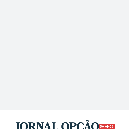
50 ANOS