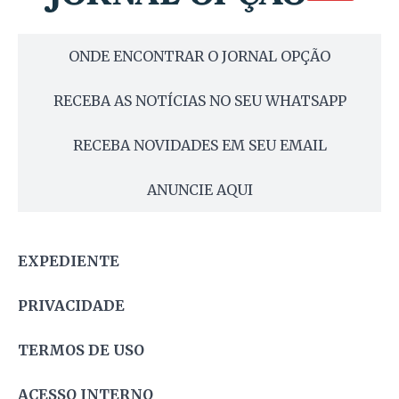
ONDE ENCONTRAR O JORNAL OPÇÃO
RECEBA AS NOTÍCIAS NO SEU WHATSAPP
RECEBA NOVIDADES EM SEU EMAIL
ANUNCIE AQUI
EXPEDIENTE
PRIVACIDADE
TERMOS DE USO
ACESSO INTERNO