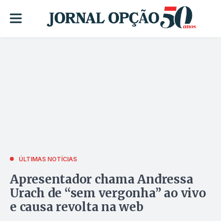
ÚLTIMAS NOTÍCIAS
Apresentador chama Andressa
Urach de “sem vergonha” ao vivo
e causa revolta na web