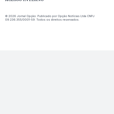
© 2026 Jornal Opção. Publicado por Opção Notícias Ltda CNPJ
09.236.355/0001-59. Todos os direitos reservados.