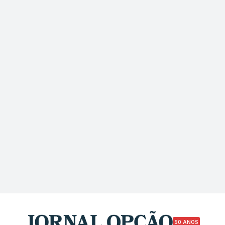
50 ANOS