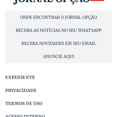
ONDE ENCONTRAR O JORNAL OPÇÃO
RECEBA AS NOTÍCIAS NO SEU WHATSAPP
RECEBA NOVIDADES EM SEU EMAIL
ANUNCIE AQUI
EXPEDIENTE
PRIVACIDADE
TERMOS DE USO
ACESSO INTERNO