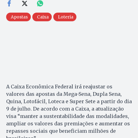
Apostas
Caixa
Loteria
A Caixa Econômica Federal irá reajustar os
valores das apostas da Mega-Sena, Dupla Sena,
Quina, Lotofácil, Loteca e Super Sete a partir do dia
9 de julho. De acordo com a Caixa, a atualização
visa “manter a sustentabilidade das modalidades,
ampliar os valores das premiações e aumentar os
repasses sociais que beneficiam milhões de