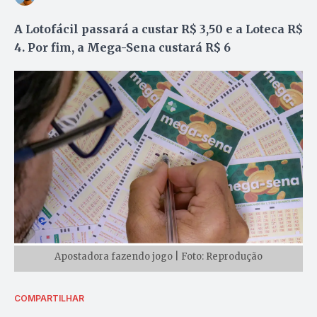
A Lotofácil passará a custar R$ 3,50 e a Loteca R$
4. Por fim, a Mega-Sena custará R$ 6
Apostadora fazendo jogo | Foto: Reprodução
COMPARTILHAR