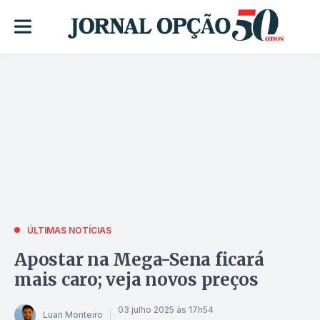
ÚLTIMAS NOTÍCIAS
Apostar na Mega-Sena ficará
mais caro; veja novos preços
03 julho 2025 às 17h54
Luan Monteiro