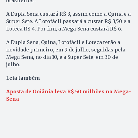
brasileiros”.
A Dupla Sena custará R$ 3, assim como a Quina e a
Super Sete. A Lotofácil passará a custar R$ 3,50 e a
Loteca R$ 4. Por fim, a Mega-Sena custará R$ 6.
A Dupla Sena, Quina, Lotofácil e Loteca terão a
novidade primeiro, em 9 de julho, seguidas pela
Mega-Sena, no dia 10, e a Super Sete, em 30 de
julho.
Leia também
Aposta de Goiânia leva R$ 50 milhões na Mega-
Sena