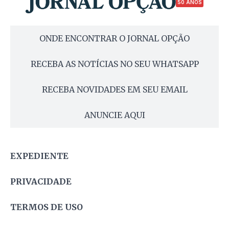
50 ANOS
ONDE ENCONTRAR O JORNAL OPÇÃO
RECEBA AS NOTÍCIAS NO SEU WHATSAPP
RECEBA NOVIDADES EM SEU EMAIL
ANUNCIE AQUI
EXPEDIENTE
PRIVACIDADE
TERMOS DE USO