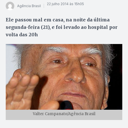
22 julho 2014 às 15h05
Agência Brasil
Ele passou mal em casa, na noite da última
segunda-feira (21), e foi levado ao hospital por
volta das 20h
Valter Campanato/Agência Brasil