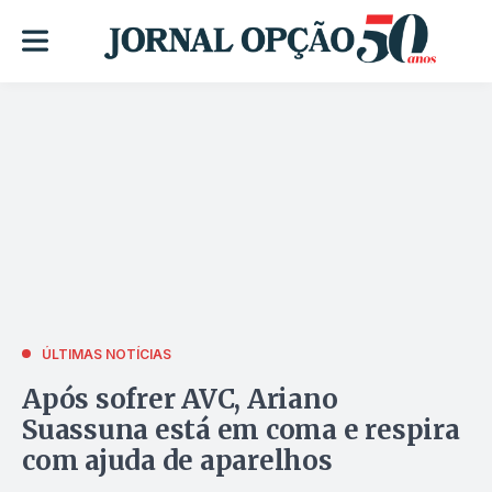
ÚLTIMAS NOTÍCIAS
Após sofrer AVC, Ariano
Suassuna está em coma e respira
com ajuda de aparelhos