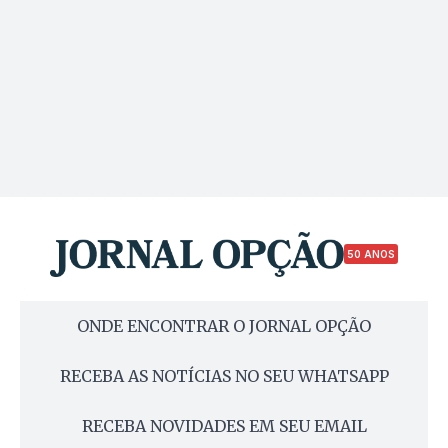
50 ANOS
ONDE ENCONTRAR O JORNAL OPÇÃO
RECEBA AS NOTÍCIAS NO SEU WHATSAPP
RECEBA NOVIDADES EM SEU EMAIL