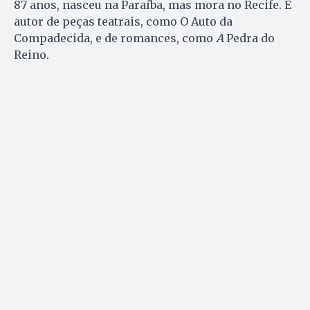
87 anos, nasceu na Paraíba, mas mora no Recife. É
autor de peças teatrais, como O Auto da
Compadecida, e de romances, como
A
Pedra do
Reino.