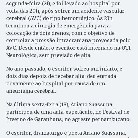
segunda-feira (21), e foi levado ao hospital por
volta das 20h, após sofrer um acidente vascular
cerebral (AVC) do tipo hemorrágico. Às 23h,
terminou a cirurgia de emergência para a
colocação de dois drenos, com o objetivo de
controlar a pressão intracraniana provocada pelo
AVC. Desde então, o escritor está internado na UTI
Neurológica, sem previsão de alta.
No ano passado, o escritor sofreu um infarto, e
dois dias depois de receber alta, deu entrada
novamente ao hospital por causa de um
aneurisma cerebral.
Na última sexta-feira (18), Ariano Suassuna
participou de uma aula-espetáculo, no Festival de
Inverno de Garanhuns, no agreste pernambucano
O escritor, dramaturgo e poeta Ariano Suassuna,