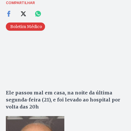
COMPARTILHAR
Boletim Médico
Ele passou mal em casa, na noite da última
segunda-feira (21), e foi levado ao hospital por
volta das 20h