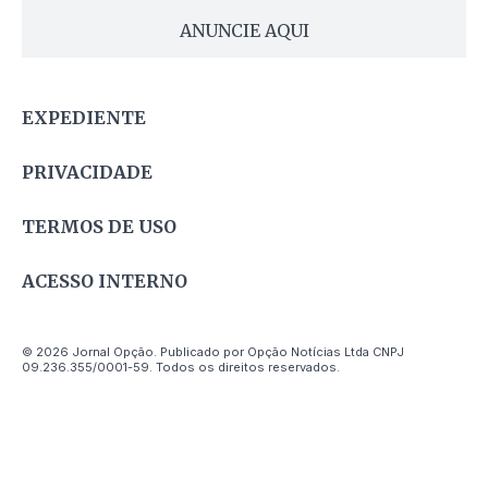
ANUNCIE AQUI
EXPEDIENTE
PRIVACIDADE
TERMOS DE USO
ACESSO INTERNO
© 2026 Jornal Opção. Publicado por Opção Notícias Ltda CNPJ
09.236.355/0001-59. Todos os direitos reservados.