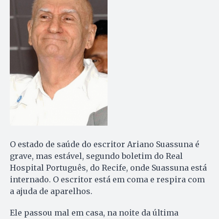
O estado de saúde do escritor Ariano Suassuna é
grave, mas estável, segundo boletim do Real
Hospital Português, do Recife, onde Suassuna está
internado. O escritor está em coma e respira com
a ajuda de aparelhos.
Ele passou mal em casa, na noite da última