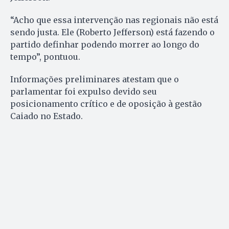
“Acho que essa intervenção nas regionais não está
sendo justa. Ele (Roberto Jefferson) está fazendo o
partido definhar podendo morrer ao longo do
tempo”, pontuou.
Informações preliminares atestam que o
parlamentar foi expulso devido seu
posicionamento crítico e de oposição à gestão
Caiado no Estado.