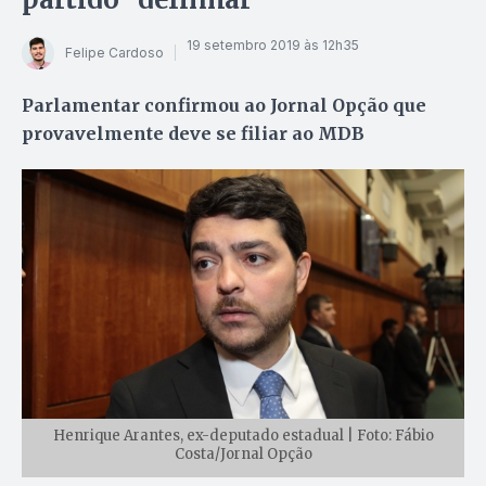
19 setembro 2019 às 12h35
Felipe Cardoso
Parlamentar confirmou ao Jornal Opção que
provavelmente deve se filiar ao MDB
Henrique Arantes, ex-deputado estadual | Foto: Fábio
Costa/Jornal Opção