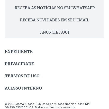
RECEBA AS NOTÍCIAS NO SEU WHATSAPP
RECEBA NOVIDADES EM SEU EMAIL
ANUNCIE AQUI
EXPEDIENTE
PRIVACIDADE
TERMOS DE USO
ACESSO INTERNO
© 2026 Jornal Opção. Publicado por Opção Notícias Ltda CNPJ
09.236.355/0001-59. Todos os direitos reservados.