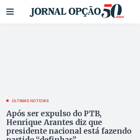
ÚLTIMAS NOTÍCIAS
Após ser expulso do PTB,
Henrique Arantes diz que
presidente nacional está fazendo
partido “definhar”