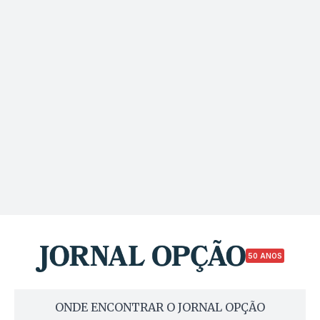
50 ANOS
ONDE ENCONTRAR O JORNAL OPÇÃO