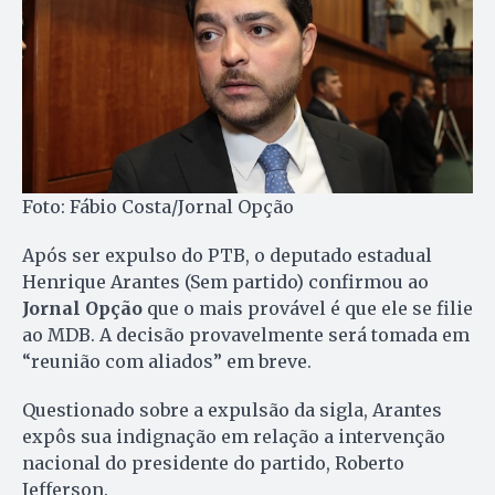
Foto: Fábio Costa/Jornal Opção
Após ser expulso do PTB, o deputado estadual
Henrique Arantes (Sem partido) confirmou ao
Jornal Opção
que o mais provável é que ele se filie
ao MDB. A decisão provavelmente será tomada em
“reunião com aliados” em breve.
Questionado sobre a expulsão da sigla, Arantes
expôs sua indignação em relação a intervenção
nacional do presidente do partido, Roberto
Jefferson.