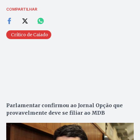
COMPARTILHAR
Crítico de Caiado
Parlamentar confirmou ao Jornal Opção que
provavelmente deve se filiar ao MDB