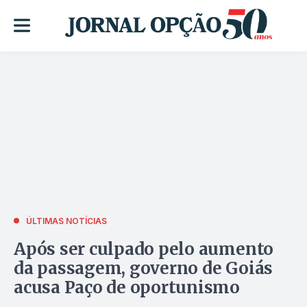
ÚLTIMAS NOTÍCIAS
Após ser culpado pelo aumento
da passagem, governo de Goiás
acusa Paço de oportunismo