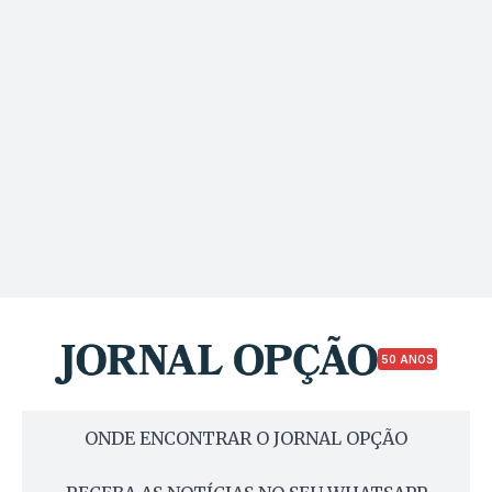
50 ANOS
ONDE ENCONTRAR O JORNAL OPÇÃO