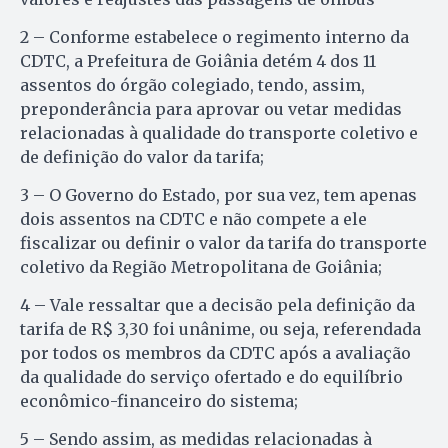
2 – Conforme estabelece o regimento interno da
CDTC, a Prefeitura de Goiânia detém 4 dos 11
assentos do órgão colegiado, tendo, assim,
preponderância para aprovar ou vetar medidas
relacionadas à qualidade do transporte coletivo e
de definição do valor da tarifa;
3 – O Governo do Estado, por sua vez, tem apenas
dois assentos na CDTC e não compete a ele
fiscalizar ou definir o valor da tarifa do transporte
coletivo da Região Metropolitana de Goiânia;
4 – Vale ressaltar que a decisão pela definição da
tarifa de R$ 3,30 foi unânime, ou seja, referendada
por todos os membros da CDTC após a avaliação
da qualidade do serviço ofertado e do equilíbrio
econômico-financeiro do sistema;
5 – Sendo assim, as medidas relacionadas à