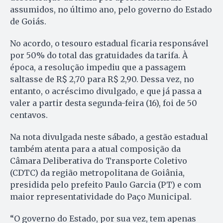
assumidos, no último ano, pelo governo do Estado
de Goiás.
No acordo, o tesouro estadual ficaria responsável
por 50% do total das gratuidades da tarifa. À
época, a resolução impediu que a passagem
saltasse de R$ 2,70 para R$ 2,90. Dessa vez, no
entanto, o acréscimo divulgado, e que já passa a
valer a partir desta segunda-feira (16), foi de 50
centavos.
Na nota divulgada neste sábado, a gestão estadual
também atenta para a atual composição da
Câmara Deliberativa do Transporte Coletivo
(CDTC) da região metropolitana de Goiânia,
presidida pelo prefeito Paulo Garcia (PT) e com
maior representatividade do Paço Municipal.
“O governo do Estado, por sua vez, tem apenas