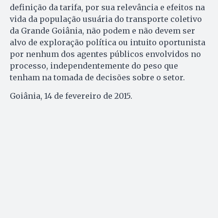
definição da tarifa, por sua relevância e efeitos na
vida da população usuária do transporte coletivo
da Grande Goiânia, não podem e não devem ser
alvo de exploração política ou intuito oportunista
por nenhum dos agentes públicos envolvidos no
processo, independentemente do peso que
tenham na tomada de decisões sobre o setor.
Goiânia, 14 de fevereiro de 2015.