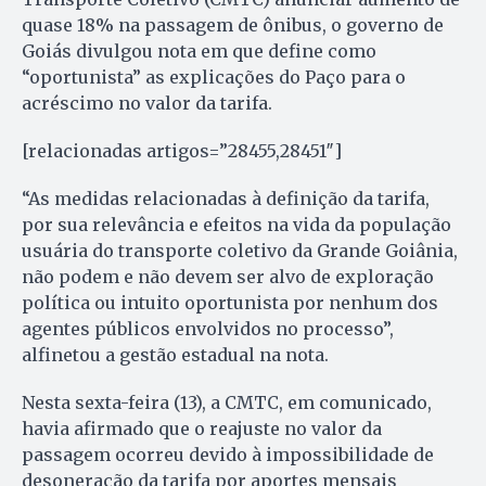
quase 18% na passagem de ônibus, o governo de
Goiás divulgou nota em que define como
“oportunista” as explicações do Paço para o
acréscimo no valor da tarifa.
[relacionadas artigos=”28455,28451″]
“As medidas relacionadas à definição da tarifa,
por sua relevância e efeitos na vida da população
usuária do transporte coletivo da Grande Goiânia,
não podem e não devem ser alvo de exploração
política ou intuito oportunista por nenhum dos
agentes públicos envolvidos no processo”,
alfinetou a gestão estadual na nota.
Nesta sexta-feira (13), a CMTC, em comunicado,
havia afirmado que o reajuste no valor da
passagem ocorreu devido à impossibilidade de
desoneração da tarifa por aportes mensais