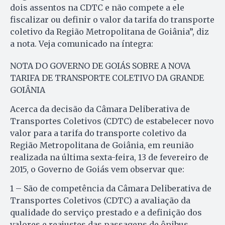
dois assentos na CDTC e não compete a ele
fiscalizar ou definir o valor da tarifa do transporte
coletivo da Região Metropolitana de Goiânia”, diz
a nota. Veja comunicado na íntegra:
NOTA DO GOVERNO DE GOIÁS SOBRE A NOVA
TARIFA DE TRANSPORTE COLETIVO DA GRANDE
GOIÂNIA
Acerca da decisão da Câmara Deliberativa de
Transportes Coletivos (CDTC) de estabelecer novo
valor para a tarifa do transporte coletivo da
Região Metropolitana de Goiânia, em reunião
realizada na última sexta-feira, 13 de fevereiro de
2015, o Governo de Goiás vem observar que:
1 – São de competência da Câmara Deliberativa de
Transportes Coletivos (CDTC) a avaliação da
qualidade do serviço prestado e a definição dos
valores e reajustes das passagens de ônibus