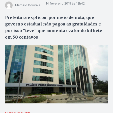
14 fevereiro 2015 às 12h42
Marcelo Gouveia
Prefeitura explicou, por meio de nota, que
governo estadual não pagou as gratuidades e
por isso “teve” que aumentar valor do bilhete
em 50 centavos
COMPARTILHAR