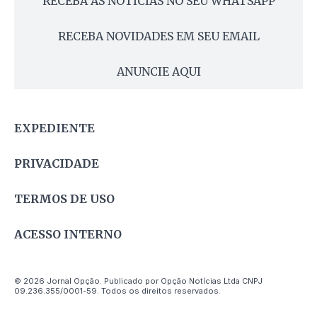
RECEBA AS NOTÍCIAS NO SEU WHATSAPP
RECEBA NOVIDADES EM SEU EMAIL
ANUNCIE AQUI
EXPEDIENTE
PRIVACIDADE
TERMOS DE USO
ACESSO INTERNO
© 2026 Jornal Opção. Publicado por Opção Notícias Ltda CNPJ
09.236.355/0001-59. Todos os direitos reservados.