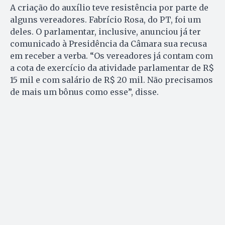
A criação do auxílio teve resistência por parte de
alguns vereadores. Fabrício Rosa, do PT, foi um
deles. O parlamentar, inclusive, anunciou já ter
comunicado à Presidência da Câmara sua recusa
em receber a verba. “Os vereadores já contam com
a cota de exercício da atividade parlamentar de R$
15 mil e com salário de R$ 20 mil. Não precisamos
de mais um bônus como esse”, disse.