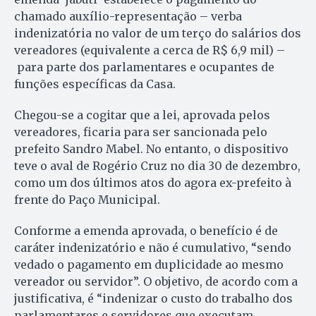
chamado auxílio-representação – verba
indenizatória no valor de um terço do salários dos
vereadores (equivalente a cerca de R$ 6,9 mil) –
para parte dos parlamentares e ocupantes de
funções específicas da Casa.
Chegou-se a cogitar que a lei, aprovada pelos
vereadores, ficaria para ser sancionada pelo
prefeito Sandro Mabel. No entanto, o dispositivo
teve o aval de Rogério Cruz no dia 30 de dezembro,
como um dos últimos atos do agora ex-prefeito à
frente do Paço Municipal.
Conforme a emenda aprovada, o benefício é de
caráter indenizatório e não é cumulativo, “sendo
vedado o pagamento em duplicidade ao mesmo
vereador ou servidor”. O objetivo, de acordo com a
justificativa, é “indenizar o custo do trabalho dos
parlamentares e servidores que executam