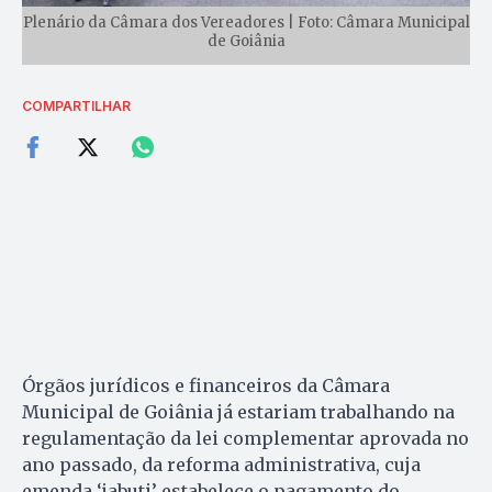
Plenário da Câmara dos Vereadores | Foto: Câmara Municipal
de Goiânia
COMPARTILHAR
Órgãos jurídicos e financeiros da Câmara
Municipal de Goiânia já estariam trabalhando na
regulamentação da lei complementar aprovada no
ano passado, da reforma administrativa, cuja
emenda ‘jabuti’ estabelece o pagamento do