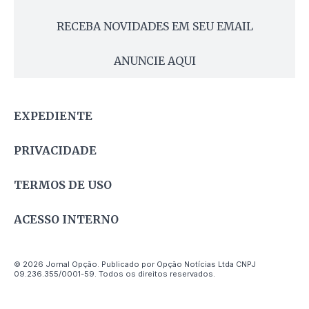
RECEBA NOVIDADES EM SEU EMAIL
ANUNCIE AQUI
EXPEDIENTE
PRIVACIDADE
TERMOS DE USO
ACESSO INTERNO
© 2026 Jornal Opção. Publicado por Opção Notícias Ltda CNPJ
09.236.355/0001-59. Todos os direitos reservados.