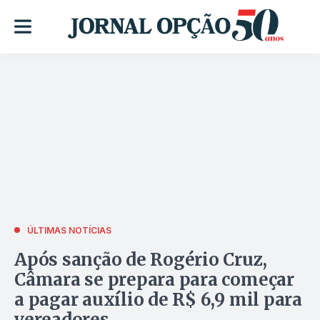
ÚLTIMAS NOTÍCIAS
Após sanção de Rogério Cruz,
Câmara se prepara para começar
a pagar auxílio de R$ 6,9 mil para
vereadores