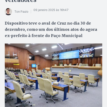
09 janeiro 2025 às 16h47
Ton Paulo
Dispositivo teve o aval de Cruz no dia 30 de
dezembro, como um dos últimos atos do agora
ex-prefeito à frente do Paço Municipal