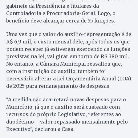
gabinete da Presidência e titulares da
Controladoria e Procuradoria-Geral. Logo, o
benefício deve alcançar cerca de 55 funções.
Uma vez que o valor do auxílio-representação é de
R$ 6,9 mil, o custo mensal dele, após todos os que
podem receber já estiverem exercendo as funções
previstas na lei, vai girar em torno de R$ 380 mil.
No entanto, a Câmara Municipal ressaltou que,
com a instituição do auxílio, também foi
necessário alterar a Lei Orçamentária Anual (LOA)
de 2025 para remanejamento de despesas.
“A medida não acarretará novas despesas para o
Município, já que o auxílio será custeado com
recursos do próprio Legislativo, referentes ao
duodécimo – valor repassado mensalmente pelo
Executivo”, declarou a Casa.