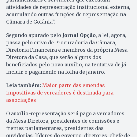
atividades de representação institucional externa,
acumulando outras funções de representação na
Câmara de Goiânia”.
Segundo apurado pelo
Jornal Opção
, a lei, agora,
passa pelo crivo de Procuradoria da Câmara,
Diretoria Financeira e membros da própria Mesa
Diretora da Casa, que serão alguns dos
beneficiados pelo novo auxílio, na tentativa de já
incluir o pagamento na folha de janeiro.
Leia também:
Maior parte das emendas
impositivas de vereadores é destinada para
associações
O auxílio-representação será pago a vereadores
da Mesa Diretora, presidentes de comissões e
frentes parlamentares, presidentes das
ouvidorias, líderes do governo, diretores, chefe de