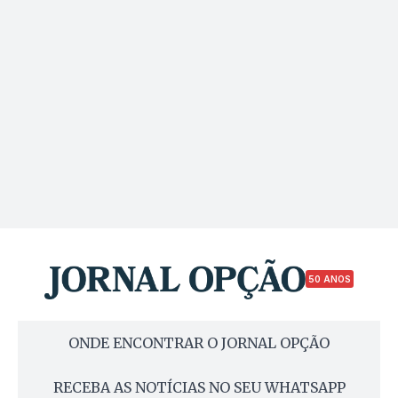
50 ANOS
ONDE ENCONTRAR O JORNAL OPÇÃO
RECEBA AS NOTÍCIAS NO SEU WHATSAPP