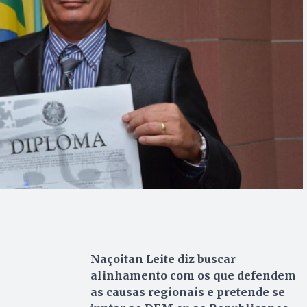
Naçoitan Leite diz buscar
alinhamento com os que defendem
as causas regionais e pretende se