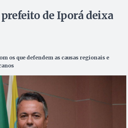
 prefeito de Iporá deixa
om os que defendem as causas regionais e
icanos