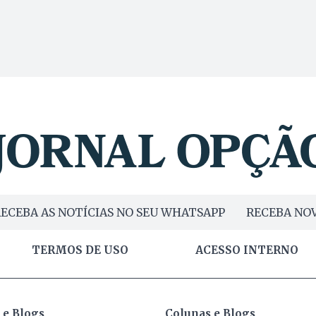
ECEBA AS NOTÍCIAS NO SEU WHATSAPP
RECEBA NOV
TERMOS DE USO
ACESSO INTERNO
 e Blogs
Colunas e Blogs