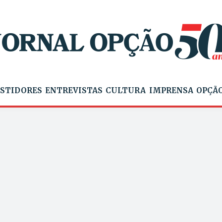
STIDORES
ENTREVISTAS
CULTURA
IMPRENSA
OPÇÃO