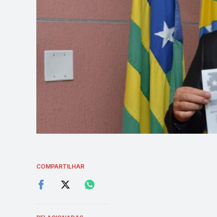
COMPARTILHAR