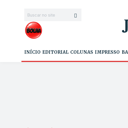
INÍCIO
EDITORIAL
COLUNAS
IMPRESSO
BA