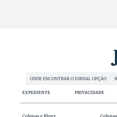
ONDE ENCONTRAR O JORNAL OPÇÃO
R
EXPEDIENTE
PRIVACIDADE
Colunas e Blogs
Colunas