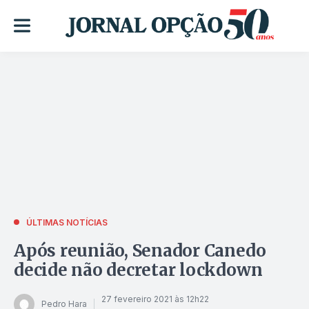
ÚLTIMAS NOTÍCIAS
Após reunião, Senador Canedo
decide não decretar lockdown
27 fevereiro 2021 às 12h22
Pedro Hara