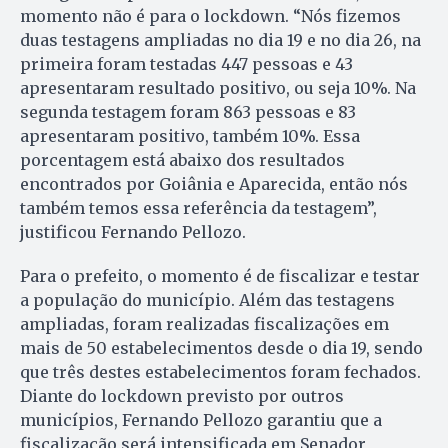
momento não é para o lockdown. “Nós fizemos
duas testagens ampliadas no dia 19 e no dia 26, na
primeira foram testadas 447 pessoas e 43
apresentaram resultado positivo, ou seja 10%. Na
segunda testagem foram 863 pessoas e 83
apresentaram positivo, também 10%. Essa
porcentagem está abaixo dos resultados
encontrados por Goiânia e Aparecida, então nós
também temos essa referência da testagem”,
justificou Fernando Pellozo.
Para o prefeito, o momento é de fiscalizar e testar
a população do município. Além das testagens
ampliadas, foram realizadas fiscalizações em
mais de 50 estabelecimentos desde o dia 19, sendo
que três destes estabelecimentos foram fechados.
Diante do lockdown previsto por outros
municípios, Fernando Pellozo garantiu que a
fiscalização será intensificada em Senador