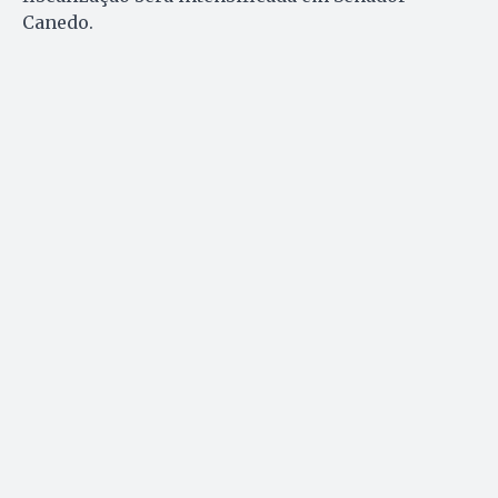
Canedo.