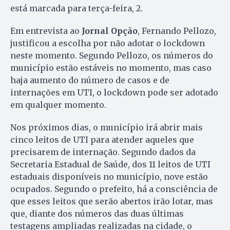
está marcada para terça-feira, 2.
Em entrevista ao
Jornal Opção
, Fernando Pellozo,
justificou a escolha por não adotar o lockdown
neste momento. Segundo Pellozo, os números do
município estão estáveis no momento, mas caso
haja aumento do número de casos e de
internações em UTI, o lockdown pode ser adotado
em qualquer momento.
Nos próximos dias, o município irá abrir mais
cinco leitos de UTI para atender aqueles que
precisarem de internação. Segundo dados da
Secretaria Estadual de Saúde, dos 11 leitos de UTI
estaduais disponíveis no município, nove estão
ocupados. Segundo o prefeito, há a consciência de
que esses leitos que serão abertos irão lotar, mas
que, diante dos números das duas últimas
testagens ampliadas realizadas na cidade, o