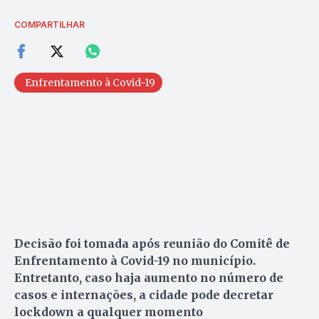
COMPARTILHAR
Enfrentamento à Covid-19
Decisão foi tomada após reunião do Comitê de
Enfrentamento à Covid-19 no município.
Entretanto, caso haja aumento no número de
casos e internações, a cidade pode decretar
lockdown a qualquer momento