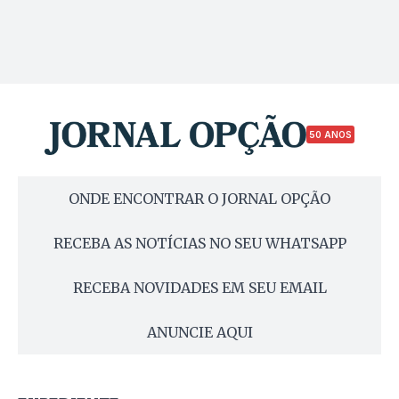
50 ANOS
ONDE ENCONTRAR O JORNAL OPÇÃO
RECEBA AS NOTÍCIAS NO SEU WHATSAPP
RECEBA NOVIDADES EM SEU EMAIL
ANUNCIE AQUI