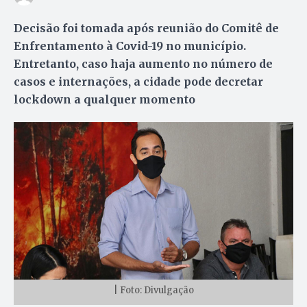
Decisão foi tomada após reunião do Comitê de
Enfrentamento à Covid-19 no município.
Entretanto, caso haja aumento no número de
casos e internações, a cidade pode decretar
lockdown a qualquer momento
| Foto: Divulgação