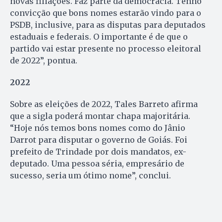
novas filiações. Faz parte da democracia. Tenho
convicção que bons nomes estarão vindo para o
PSDB, inclusive, para as disputas para deputados
estaduais e federais. O importante é de que o
partido vai estar presente no processo eleitoral
de 2022”, pontua.
2022
Sobre as eleições de 2022, Tales Barreto afirma
que a sigla poderá montar chapa majoritária.
“Hoje nós temos bons nomes como do Jânio
Darrot para disputar o governo de Goiás. Foi
prefeito de Trindade por dois mandatos, ex-
deputado. Uma pessoa séria, empresário de
sucesso, seria um ótimo nome”, conclui.