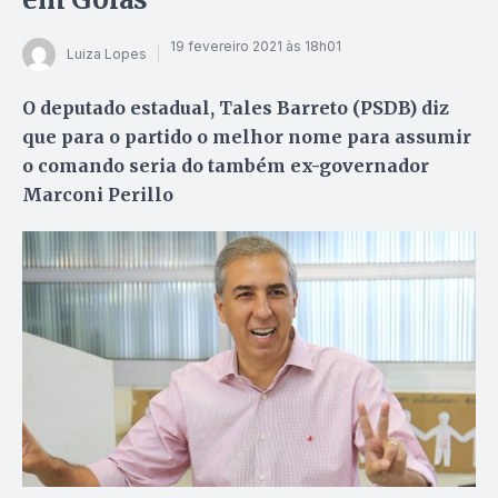
19 fevereiro 2021 às 18h01
Luiza Lopes
O deputado estadual, Tales Barreto (PSDB) diz
que para o partido o melhor nome para assumir
o comando seria do também ex-governador
Marconi Perillo