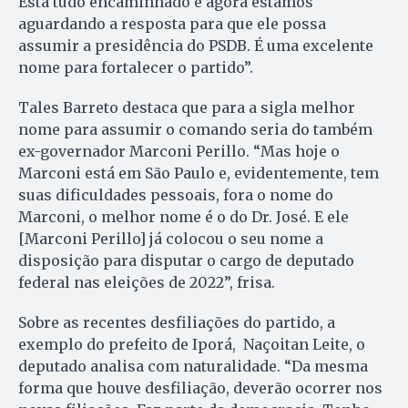
Está tudo encaminhado e agora estamos
aguardando a resposta para que ele possa
assumir a presidência do PSDB. É uma excelente
nome para fortalecer o partido”.
Tales Barreto destaca que para a sigla melhor
nome para assumir o comando seria do também
ex-governador Marconi Perillo. “Mas hoje o
Marconi está em São Paulo e, evidentemente, tem
suas dificuldades pessoais, fora o nome do
Marconi, o melhor nome é o do Dr. José. E ele
[Marconi Perillo] já colocou o seu nome a
disposição para disputar o cargo de deputado
federal nas eleições de 2022”, frisa.
Sobre as recentes desfiliações do partido, a
exemplo do prefeito de Iporá, Naçoitan Leite, o
deputado analisa com naturalidade. “Da mesma
forma que houve desfiliação, deverão ocorrer nos