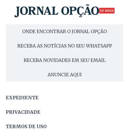
50 ANOS
ONDE ENCONTRAR O JORNAL OPÇÃO
RECEBA AS NOTÍCIAS NO SEU WHATSAPP
RECEBA NOVIDADES EM SEU EMAIL
ANUNCIE AQUI
EXPEDIENTE
PRIVACIDADE
TERMOS DE USO