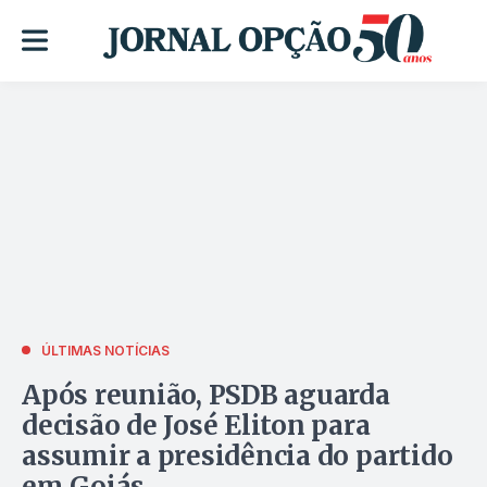
ÚLTIMAS NOTÍCIAS
Após reunião, PSDB aguarda
decisão de José Eliton para
assumir a presidência do partido
em Goiás