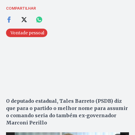
COMPARTILHAR
Vontade pessoal
O deputado estadual, Tales Barreto (PSDB) diz
que para o partido o melhor nome para assumir
o comando seria do também ex-governador
Marconi Perillo