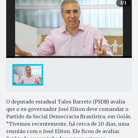
1
/1
O deputado estadual Tales Barreto (PSDB) avalia
que o ex-governador José Eliton deve comandar o
Partido da Social Democracia Brasileira, em Goiás.
“Tivemos recentemente, há cerca de 20 dias, uma
reunião com o José Eliton. Ele ficou de avaliar.