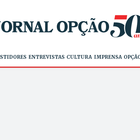
STIDORES
ENTREVISTAS
CULTURA
IMPRENSA
OPÇÃO