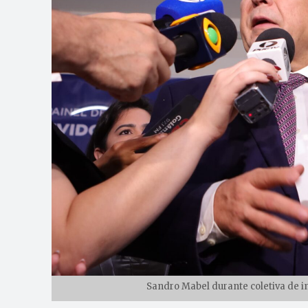
Sandro Mabel durante coletiva de i