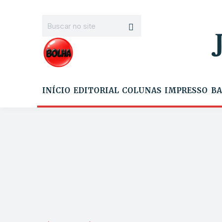
INÍCIO
EDITORIAL
COLUNAS
IMPRESSO
BA