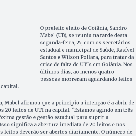
O prefeito eleito de Goiânia, Sandro
Mabel (UB), se reuniu na tarde desta
segunda-feira, 25, com os secretários
estadual e municipal de Saúde, Rasível
Santos e Wilson Pollara, para tratar da
crise de falta de UTIs em Goiânia. Nos
últimos dias, ao menos quatro
pessoas morreram aguardando leitos
capital.
, Mabel afirmou que a principio a intenção é a abrir de
 20 leitos de UTI na capital. “Estamos agindo em três
róxima gestão e gestão estadual para suprir a
Isso significa a abertura imediata de 20 leitos e nos
 leitos deverão ser abertos diariamente. O número de