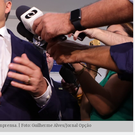
mprensa. | Foto: Guilherme Alves/Jornal Opção