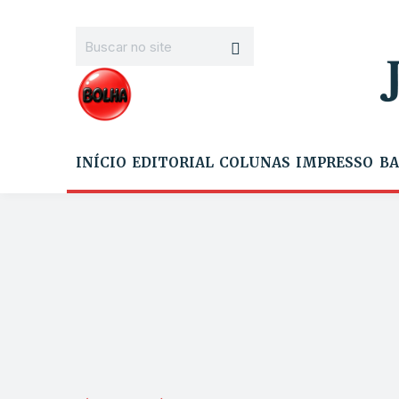
INÍCIO
EDITORIAL
COLUNAS
IMPRESSO
BA