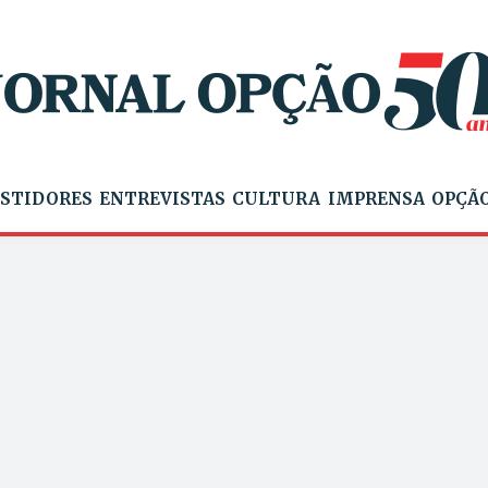
STIDORES
ENTREVISTAS
CULTURA
IMPRENSA
OPÇÃO