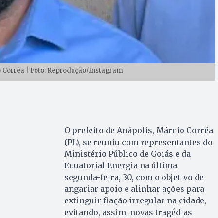
o Corrêa | Foto: Reprodução/Instagram
O prefeito de Anápolis, Márcio Corrêa
(PL), se reuniu com representantes do
Ministério Público de Goiás e da
Equatorial Energia na última
segunda-feira, 30, com o objetivo de
angariar apoio e alinhar ações para
extinguir fiação irregular na cidade,
evitando, assim, novas tragédias