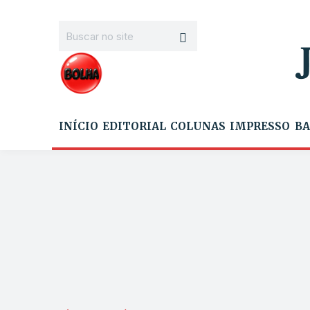
INÍCIO
EDITORIAL
COLUNAS
IMPRESSO
BA