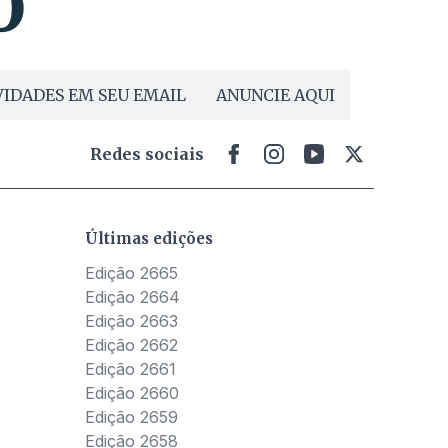
IDADES EM SEU EMAIL
ANUNCIE AQUI
Redes sociais
Últimas edições
Edição 2665
Edição 2664
Edição 2663
Edição 2662
Edição 2661
Edição 2660
Edição 2659
Edição 2658