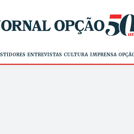
STIDORES
ENTREVISTAS
CULTURA
IMPRENSA
OPÇÃO