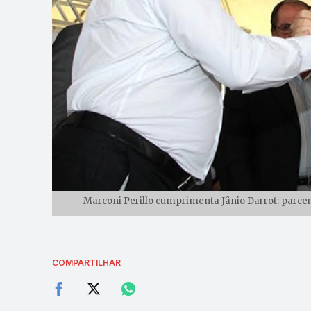
Marconi Perillo cumprimenta Jânio Darrot: parceri
COMPARTILHAR