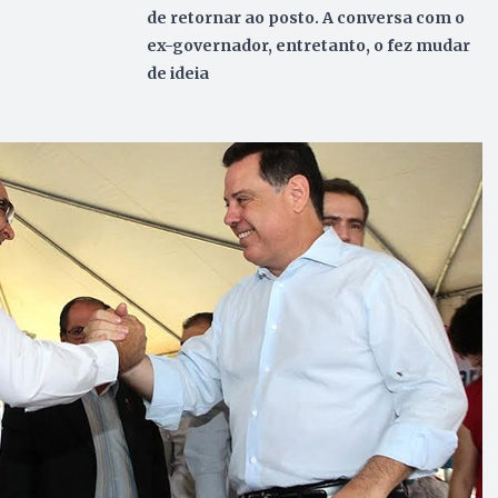
de retornar ao posto. A conversa com o
ex-governador, entretanto, o fez mudar
de ideia