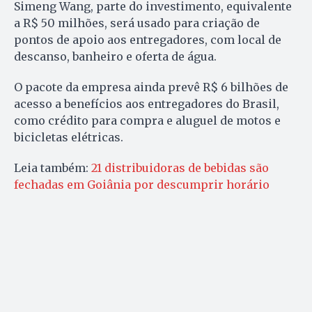
Simeng Wang, parte do investimento, equivalente
a R$ 50 milhões, será usado para criação de
pontos de apoio aos entregadores, com local de
descanso, banheiro e oferta de água.
O pacote da empresa ainda prevê R$ 6 bilhões de
acesso a benefícios aos entregadores do Brasil,
como crédito para compra e aluguel de motos e
bicicletas elétricas.
Leia também:
21 distribuidoras de bebidas são
fechadas em Goiânia por descumprir horário