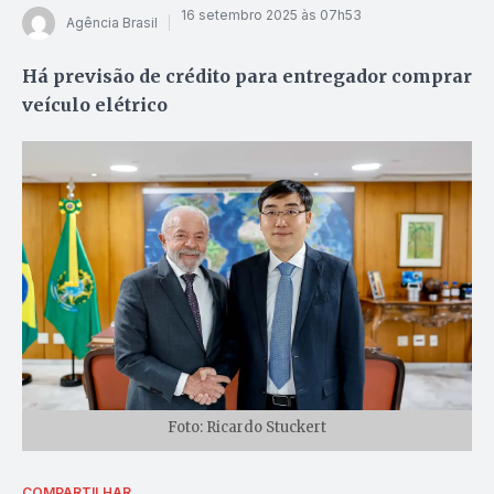
16 setembro 2025 às 07h53
Agência Brasil
Há previsão de crédito para entregador comprar
veículo elétrico
Foto: Ricardo Stuckert
COMPARTILHAR