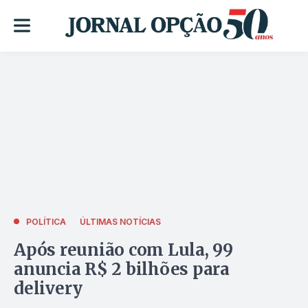
POLÍTICA
ÚLTIMAS NOTÍCIAS
Após reunião com Lula, 99
anuncia R$ 2 bilhões para
delivery