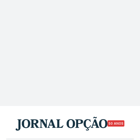
50 ANOS