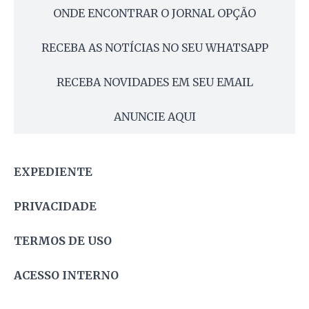
ONDE ENCONTRAR O JORNAL OPÇÃO
RECEBA AS NOTÍCIAS NO SEU WHATSAPP
RECEBA NOVIDADES EM SEU EMAIL
ANUNCIE AQUI
EXPEDIENTE
PRIVACIDADE
TERMOS DE USO
ACESSO INTERNO