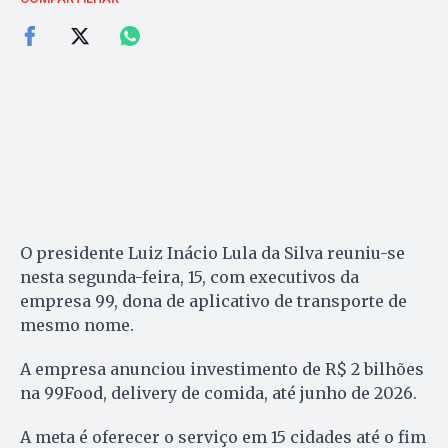
O presidente Luiz Inácio Lula da Silva reuniu-se
nesta segunda-feira, 15, com executivos da
empresa 99, dona de aplicativo de transporte de
mesmo nome.
A empresa anunciou investimento de R$ 2 bilhões
na 99Food, delivery de comida, até junho de 2026.
A meta é oferecer o serviço em 15 cidades até o fim