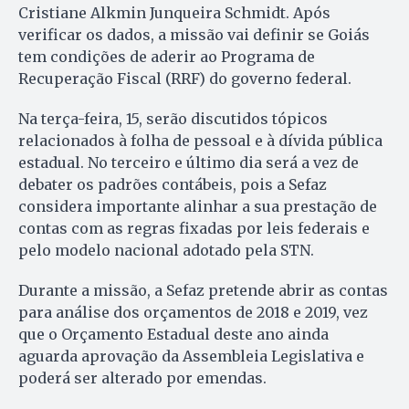
Cristiane Alkmin Junqueira Schmidt. Após
verificar os dados, a missão vai definir se Goiás
tem condições de aderir ao Programa de
Recuperação Fiscal (RRF) do governo federal.
Na terça-feira, 15, serão discutidos tópicos
relacionados à folha de pessoal e à dívida pública
estadual. No terceiro e último dia será a vez de
debater os padrões contábeis, pois a Sefaz
considera importante alinhar a sua prestação de
contas com as regras fixadas por leis federais e
pelo modelo nacional adotado pela STN.
Durante a missão, a Sefaz pretende abrir as contas
para análise dos orçamentos de 2018 e 2019, vez
que o Orçamento Estadual deste ano ainda
aguarda aprovação da Assembleia Legislativa e
poderá ser alterado por emendas.