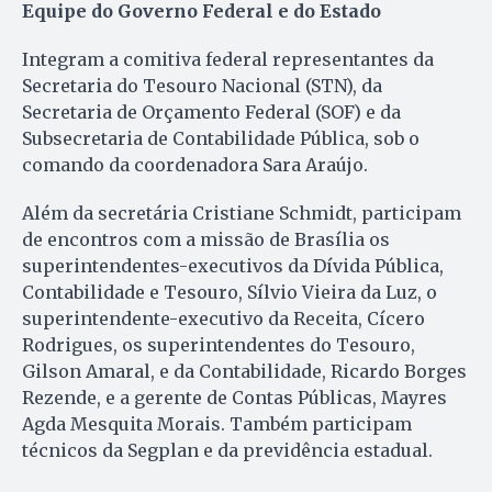
Equipe do Governo Federal e do Estado
Integram a comitiva federal representantes da
Secretaria do Tesouro Nacional (STN), da
Secretaria de Orçamento Federal (SOF) e da
Subsecretaria de Contabilidade Pública, sob o
comando da coordenadora Sara Araújo.
Além da secretária Cristiane Schmidt, participam
de encontros com a missão de Brasília os
superintendentes-executivos da Dívida Pública,
Contabilidade e Tesouro, Sílvio Vieira da Luz, o
superintendente-executivo da Receita, Cícero
Rodrigues, os superintendentes do Tesouro,
Gilson Amaral, e da Contabilidade, Ricardo Borges
Rezende, e a gerente de Contas Públicas, Mayres
Agda Mesquita Morais. Também participam
técnicos da Segplan e da previdência estadual.