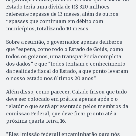
Estado teria uma dívida de R$ 320 milhões
referente repasse de 13 meses, além de outros
repasses que continuam em débito com
municípios, totalizando 10 meses.
Sobre a reunião, o governador apenas deliberou
que “espera, como todo o Estado de Goiás, como
todos os goianos, uma transparência completa
dos dados” e que “todos tenham o conhecimento
da realidade fiscal do Estado, a que ponto levaram
o nosso estado nos últimos 20 anos”.
Além disso, como parecer, Caiado frisou que tudo
deve ser colocado em prática apenas após o o
relatório que será apresentado pelos membros da
comissão Federal, que deve ficar pronto até a
próxima quarta-feira, 16.
“Eles [missão federal] encaminharão para nós