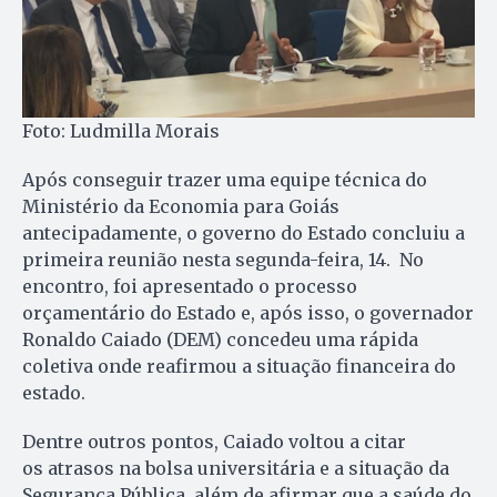
Foto: Ludmilla Morais
Após conseguir trazer uma equipe técnica do
Ministério da Economia para Goiás
antecipadamente, o governo do Estado concluiu a
primeira reunião nesta segunda-feira, 14. No
encontro, foi apresentado o processo
orçamentário do Estado e, após isso, o governador
Ronaldo Caiado (DEM) concedeu uma rápida
coletiva onde reafirmou a situação financeira do
estado.
Dentre outros pontos, Caiado voltou a citar
os atrasos na bolsa universitária e a situação da
Segurança Pública, além de afirmar que a saúde do