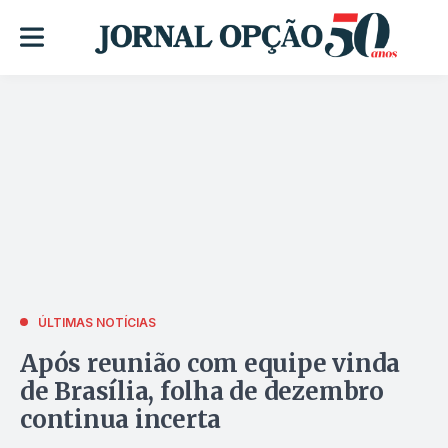
ÚLTIMAS NOTÍCIAS
Após reunião com equipe vinda
de Brasília, folha de dezembro
continua incerta