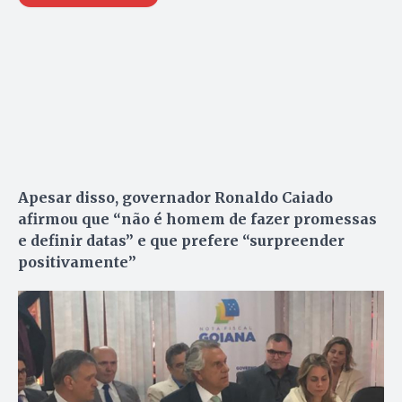
Apesar disso, governador Ronaldo Caiado
afirmou que “não é homem de fazer promessas
e definir datas” e que prefere “surpreender
positivamente”