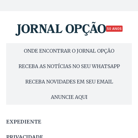
50 ANOS
ONDE ENCONTRAR O JORNAL OPÇÃO
RECEBA AS NOTÍCIAS NO SEU WHATSAPP
RECEBA NOVIDADES EM SEU EMAIL
ANUNCIE AQUI
EXPEDIENTE
PRIVACIDADE