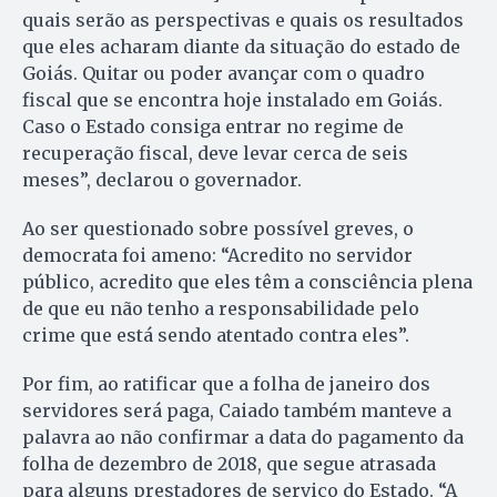
quais serão as perspectivas e quais os resultados
que eles acharam diante da situação do estado de
Goiás. Quitar ou poder avançar com o quadro
fiscal que se encontra hoje instalado em Goiás.
Caso o Estado consiga entrar no regime de
recuperação fiscal, deve levar cerca de seis
meses”, declarou o governador.
Ao ser questionado sobre possível greves, o
democrata foi ameno: “Acredito no servidor
público, acredito que eles têm a consciência plena
de que eu não tenho a responsabilidade pelo
crime que está sendo atentado contra eles”.
Por fim, ao ratificar que a folha de janeiro dos
servidores será paga, Caiado também manteve a
palavra ao não confirmar a data do pagamento da
folha de dezembro de 2018, que segue atrasada
para alguns prestadores de serviço do Estado. “A