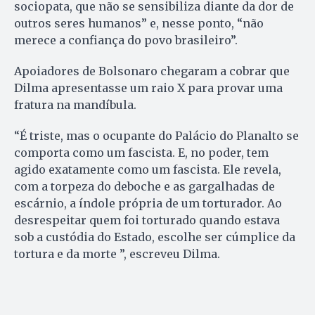
sociopata, que não se sensibiliza diante da dor de
outros seres humanos” e, nesse ponto, “não
merece a confiança do povo brasileiro”.
Apoiadores de Bolsonaro chegaram a cobrar que
Dilma apresentasse um raio X para provar uma
fratura na mandíbula.
“É triste, mas o ocupante do Palácio do Planalto se
comporta como um fascista. E, no poder, tem
agido exatamente como um fascista. Ele revela,
com a torpeza do deboche e as gargalhadas de
escárnio, a índole própria de um torturador. Ao
desrespeitar quem foi torturado quando estava
sob a custódia do Estado, escolhe ser cúmplice da
tortura e da morte ”, escreveu Dilma.