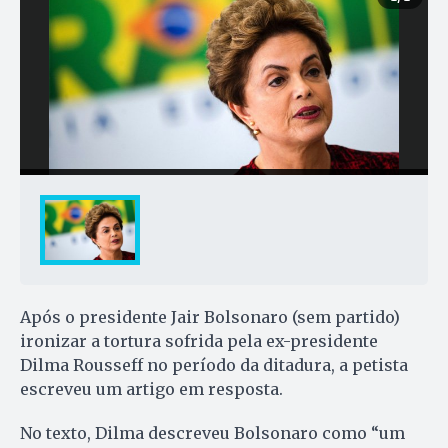
Após o presidente Jair Bolsonaro (sem partido)
ironizar a tortura sofrida pela ex-presidente
Dilma Rousseff no período da ditadura, a petista
escreveu um artigo em resposta.
No texto, Dilma descreveu Bolsonaro como “um