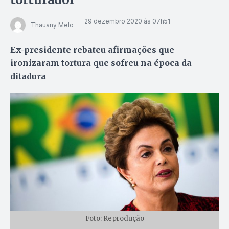
29 dezembro 2020 às 07h51
Thauany Melo
Ex-presidente rebateu afirmações que
ironizaram tortura que sofreu na época da
ditadura
Foto: Reprodução