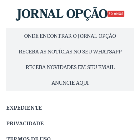
50 ANOS
ONDE ENCONTRAR O JORNAL OPÇÃO
RECEBA AS NOTÍCIAS NO SEU WHATSAPP
RECEBA NOVIDADES EM SEU EMAIL
ANUNCIE AQUI
EXPEDIENTE
PRIVACIDADE
TERMOS DE USO