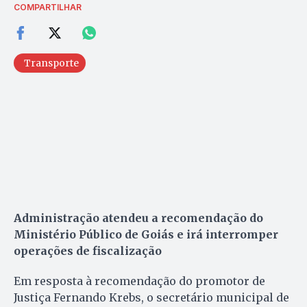
COMPARTILHAR
Transporte
Administração atendeu a recomendação do
Ministério Público de Goiás e irá interromper
operações de fiscalização
Em resposta à recomendação do promotor de
Justiça Fernando Krebs, o secretário municipal de