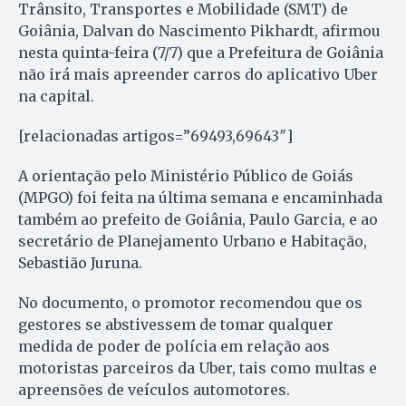
Trânsito, Transportes e Mobilidade (SMT) de
Goiânia, Dalvan do Nascimento Pikhardt, afirmou
nesta quinta-feira (7/7) que a Prefeitura de Goiânia
não irá mais apreender carros do aplicativo Uber
na capital.
[relacionadas artigos=”69493,69643″]
A orientação pelo Ministério Público de Goiás
(MPGO) foi feita na última semana e encaminhada
também ao prefeito de Goiânia, Paulo Garcia, e ao
secretário de Planejamento Urbano e Habitação,
Sebastião Juruna.
No documento, o promotor recomendou que os
gestores se abstivessem de tomar qualquer
medida de poder de polícia em relação aos
motoristas parceiros da Uber, tais como multas e
apreensões de veículos automotores.