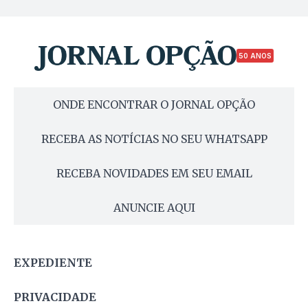
50 ANOS
ONDE ENCONTRAR O JORNAL OPÇÃO
RECEBA AS NOTÍCIAS NO SEU WHATSAPP
RECEBA NOVIDADES EM SEU EMAIL
ANUNCIE AQUI
EXPEDIENTE
PRIVACIDADE