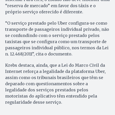
“reserva de mercado” em favor dos táxis e o
próprio serviço oferecido é diferente.
“O serviço prestado pelo Uber configura-se como
transporte de passageiros individual privado, não
se confundindo com o serviço prestado pelos
taxistas que se configura como um transporte de
passageiros individual público, nos termos da Lei
n. 12.468/2011”, cita o documento.
Krebs destaca, ainda, que a Lei do Marco Civil da
Internet reforça a legalidade da plataforma Uber,
assim como os tribunais brasileiros que têm se
deparado com questionamentos sobre a
legalidade dos serviços prestados pelos
motoristas do aplicativo têm entendido pela
regularidade desse serviço.