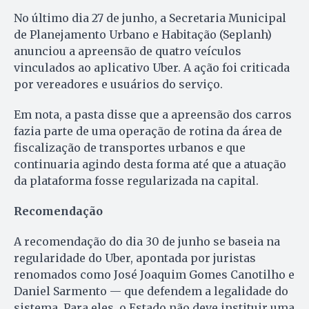
No último dia 27 de junho, a Secretaria Municipal
de Planejamento Urbano e Habitação (Seplanh)
anunciou a apreensão de quatro veículos
vinculados ao aplicativo Uber. A ação foi criticada
por vereadores e usuários do serviço.
Em nota, a pasta disse que a apreensão dos carros
fazia parte de uma operação de rotina da área de
fiscalização de transportes urbanos e que
continuaria agindo desta forma até que a atuação
da plataforma fosse regularizada na capital.
Recomendação
A recomendação do dia 30 de junho se baseia na
regularidade do Uber, apontada por juristas
renomados como José Joaquim Gomes Canotilho e
Daniel Sarmento — que defendem a legalidade do
sistema. Para eles, o Estado não deve instituir uma