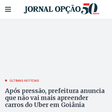
ÚLTIMAS NOTÍCIAS
Após pressão, prefeitura anuncia
que não vai mais apreender
carros do Uber em Goiânia