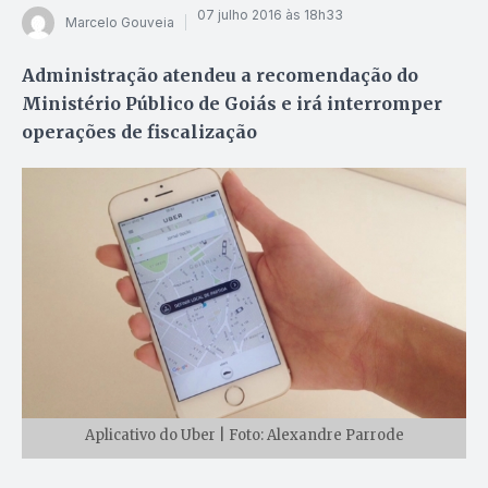
07 julho 2016 às 18h33
Marcelo Gouveia
Administração atendeu a recomendação do
Ministério Público de Goiás e irá interromper
operações de fiscalização
Aplicativo do Uber | Foto: Alexandre Parrode