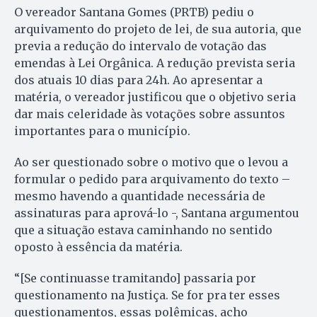
O vereador Santana Gomes (PRTB) pediu o
arquivamento do projeto de lei, de sua autoria, que
previa a redução do intervalo de votação das
emendas à Lei Orgânica. A redução prevista seria
dos atuais 10 dias para 24h. Ao apresentar a
matéria, o vereador justificou que o objetivo seria
dar mais celeridade às votações sobre assuntos
importantes para o município.
Ao ser questionado sobre o motivo que o levou a
formular o pedido para arquivamento do texto –
mesmo havendo a quantidade necessária de
assinaturas para aprová-lo -, Santana argumentou
que a situação estava caminhando no sentido
oposto à essência da matéria.
“[Se continuasse tramitando] passaria por
questionamento na Justiça. Se for pra ter esses
questionamentos, essas polêmicas, acho