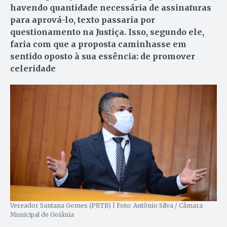
havendo quantidade necessária de assinaturas
para aprová-lo, texto passaria por
questionamento na Justiça. Isso, segundo ele,
faria com que a proposta caminhasse em
sentido oposto à sua essência: de promover
celeridade
Vereador Santana Gomes (PRTB) | Foto: Antônio Silva / Câmara
Municipal de Goiânia