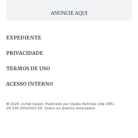
ANUNCIE AQUI
EXPEDIENTE
PRIVACIDADE
TERMOS DE USO
ACESSO INTERNO
© 2026 Jornal Opção. Publicado por Opção Notícias Ltda CNPJ
09.236.355/0001-59. Todos os direitos reservados.