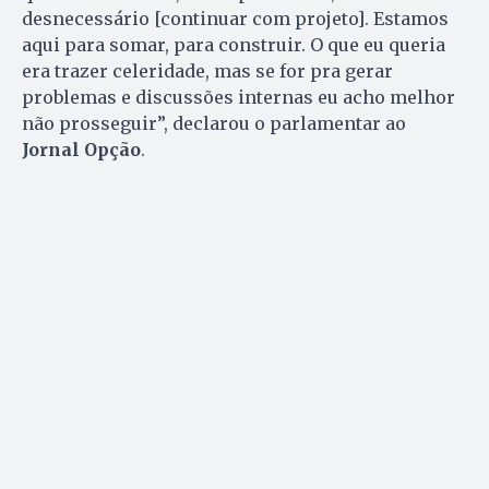
desnecessário [continuar com projeto]. Estamos
aqui para somar, para construir. O que eu queria
era trazer celeridade, mas se for pra gerar
problemas e discussões internas eu acho melhor
não prosseguir”, declarou o parlamentar ao
Jornal Opção
.