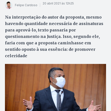
20 abril 2021 às 12h25
Felipe Cardoso
Na interpretação do autor da proposta, mesmo
havendo quantidade necessária de assinaturas
para aprová-lo, texto passaria por
questionamento na Justiça. Isso, segundo ele,
faria com que a proposta caminhasse em
sentido oposto à sua essência: de promover
celeridade