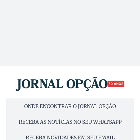
50 ANOS
ONDE ENCONTRAR O JORNAL OPÇÃO
RECEBA AS NOTÍCIAS NO SEU WHATSAPP
RECEBA NOVIDADES EM SEU EMAIL