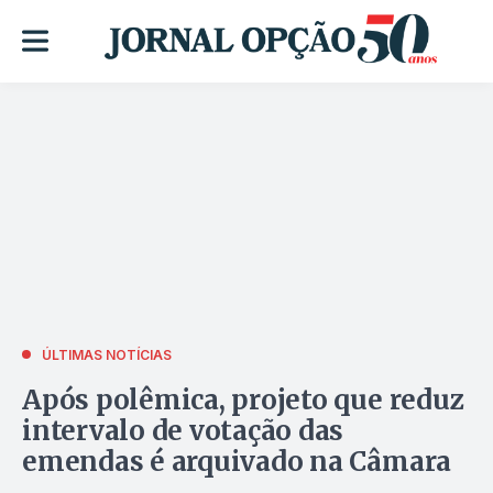
ÚLTIMAS NOTÍCIAS
Após polêmica, projeto que reduz
intervalo de votação das
emendas é arquivado na Câmara