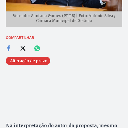
Vereador Santana Gomes (PRTB) | Foto: Antônio Silva /
Câmara Municipal de Goiânia
COMPARTILHAR
Alteração de prazo
Na interpretação do autor da proposta, mesmo