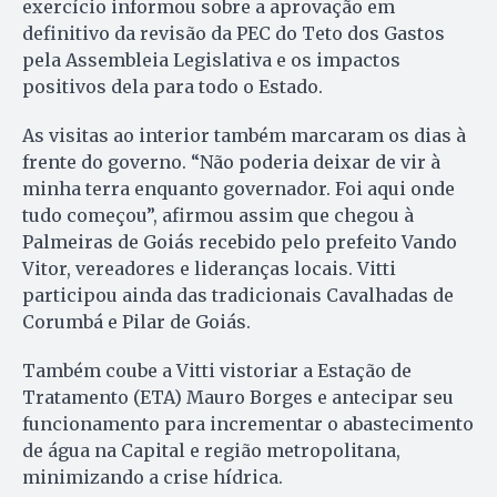
exercício informou sobre a aprovação em
definitivo da revisão da PEC do Teto dos Gastos
pela Assembleia Legislativa e os impactos
positivos dela para todo o Estado.
As visitas ao interior também marcaram os dias à
frente do governo. “Não poderia deixar de vir à
minha terra enquanto governador. Foi aqui onde
tudo começou”, afirmou assim que chegou à
Palmeiras de Goiás recebido pelo prefeito Vando
Vitor, vereadores e lideranças locais. Vitti
participou ainda das tradicionais Cavalhadas de
Corumbá e Pilar de Goiás.
Também coube a Vitti vistoriar a Estação de
Tratamento (ETA) Mauro Borges e antecipar seu
funcionamento para incrementar o abastecimento
de água na Capital e região metropolitana,
minimizando a crise hídrica.