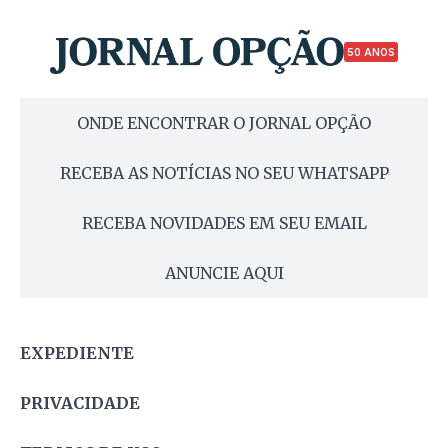
50 ANOS
ONDE ENCONTRAR O JORNAL OPÇÃO
RECEBA AS NOTÍCIAS NO SEU WHATSAPP
RECEBA NOVIDADES EM SEU EMAIL
ANUNCIE AQUI
EXPEDIENTE
PRIVACIDADE