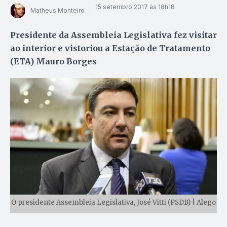
15 setembro 2017 às 18h18
Matheus Monteiro
Presidente da Assembleia Legislativa fez visitar
ao interior e vistoriou a Estação de Tratamento
(ETA) Mauro Borges
O presidente Assembleia Legislativa, José Vitti (PSDB) | Alego