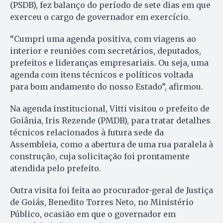
(PSDB), fez balanço do período de sete dias em que
exerceu o cargo de governador em exercício.
“Cumpri uma agenda positiva, com viagens ao
interior e reuniões com secretários, deputados,
prefeitos e lideranças empresariais. Ou seja, uma
agenda com itens técnicos e políticos voltada
para bom andamento do nosso Estado”, afirmou.
Na agenda institucional, Vitti visitou o prefeito de
Goiânia, Iris Rezende (PMDB), para tratar detalhes
técnicos relacionados à futura sede da
Assembleia, como a abertura de uma rua paralela à
construção, cuja solicitação foi prontamente
atendida pelo prefeito.
Outra visita foi feita ao procurador-geral de Justiça
de Goiás, Benedito Torres Neto, no Ministério
Público, ocasião em que o governador em