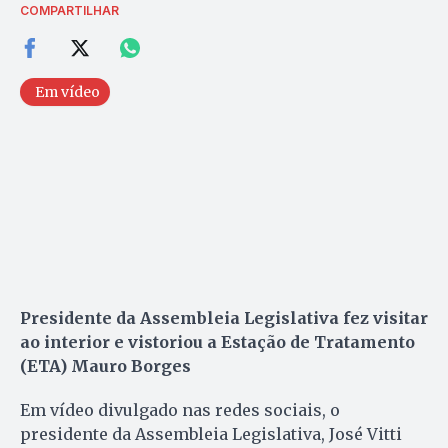
COMPARTILHAR
Em vídeo
Presidente da Assembleia Legislativa fez visitar
ao interior e vistoriou a Estação de Tratamento
(ETA) Mauro Borges
Em vídeo divulgado nas redes sociais, o
presidente da Assembleia Legislativa, José Vitti