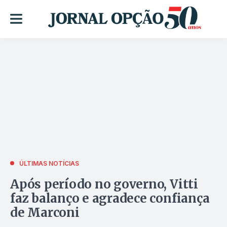
ÚLTIMAS NOTÍCIAS
Após período no governo, Vitti
faz balanço e agradece confiança
de Marconi