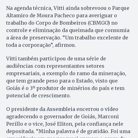
Na agenda técnica, Vitti ainda sobrevoou o Parque
Altamiro de Moura Pacheco para averiguar o
trabalho do Corpo de Bombeiros (CBMGO) no
controle e eliminação da queimada que consumia
a área de preservação. “Um trabalho excelente de
toda a corporação”, afirmou.
Vitti também participou de uma série de
audiências com representantes setores
empresariais, a exemplo do ramo da mineração,
que tem grande peso para o Estado, visto que
Goiás é o 3º produtor de minérios do país e tem
potencial de crescimento.
O presidente da Assembleia encerrou o vídeo
agradecendo o governador de Goiás, Marconi
Perillo e o vice, José Eliton, pela confiança nele
depositada. “Minha palavra é de gratidão. Foi uma