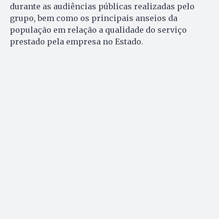
durante as audiências públicas realizadas pelo
grupo, bem como os principais anseios da
população em relação a qualidade do serviço
prestado pela empresa no Estado.