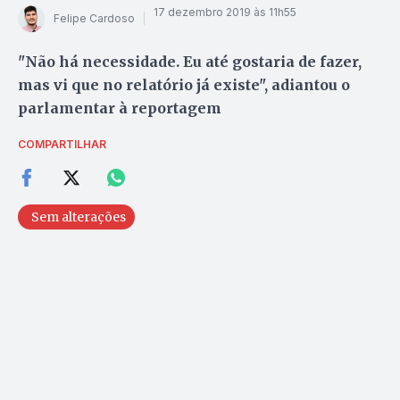
17 dezembro 2019 às 11h55
Felipe Cardoso
"Não há necessidade. Eu até gostaria de fazer,
mas vi que no relatório já existe", adiantou o
parlamentar à reportagem
COMPARTILHAR
Sem alterações