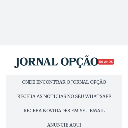
50 ANOS
ONDE ENCONTRAR O JORNAL OPÇÃO
RECEBA AS NOTÍCIAS NO SEU WHATSAPP
RECEBA NOVIDADES EM SEU EMAIL
ANUNCIE AQUI