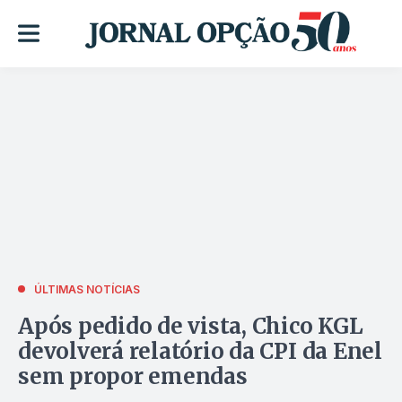
ÚLTIMAS NOTÍCIAS
Após pedido de vista, Chico KGL
devolverá relatório da CPI da Enel
sem propor emendas