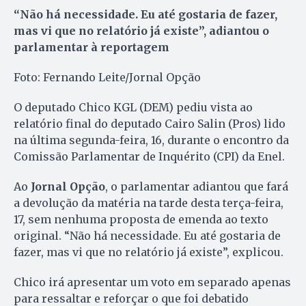
“Não há necessidade. Eu até gostaria de fazer,
mas vi que no relatório já existe”, adiantou o
parlamentar à reportagem
Foto: Fernando Leite/Jornal Opção
O deputado Chico KGL (DEM) pediu vista ao
relatório final do deputado Cairo Salin (Pros) lido
na última segunda-feira, 16, durante o encontro da
Comissão Parlamentar de Inquérito (CPI) da Enel.
Ao
Jornal Opção
, o parlamentar adiantou que fará
a devolução da matéria na tarde desta terça-feira,
17, sem nenhuma proposta de emenda ao texto
original. “Não há necessidade. Eu até gostaria de
fazer, mas vi que no relatório já existe”, explicou.
Chico irá apresentar um voto em separado apenas
para ressaltar e reforçar o que foi debatido