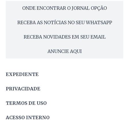
ONDE ENCONTRAR O JORNAL OPÇÃO
RECEBA AS NOTÍCIAS NO SEU WHATSAPP
RECEBA NOVIDADES EM SEU EMAIL
ANUNCIE AQUI
EXPEDIENTE
PRIVACIDADE
TERMOS DE USO
ACESSO INTERNO