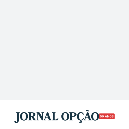
50 ANOS