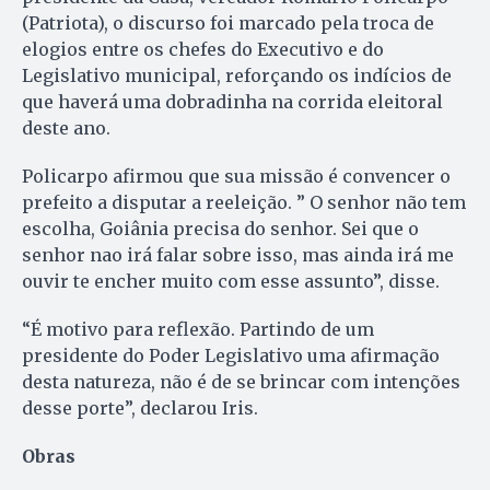
(Patriota), o discurso foi marcado pela troca de
elogios entre os chefes do Executivo e do
Legislativo municipal, reforçando os indícios de
que haverá uma dobradinha na corrida eleitoral
deste ano.
Policarpo afirmou que sua missão é convencer o
prefeito a disputar a reeleição. ” O senhor não tem
escolha, Goiânia precisa do senhor. Sei que o
senhor nao irá falar sobre isso, mas ainda irá me
ouvir te encher muito com esse assunto”, disse.
“É motivo para reflexão. Partindo de um
presidente do Poder Legislativo uma afirmação
desta natureza, não é de se brincar com intenções
desse porte”, declarou Iris.
Obras