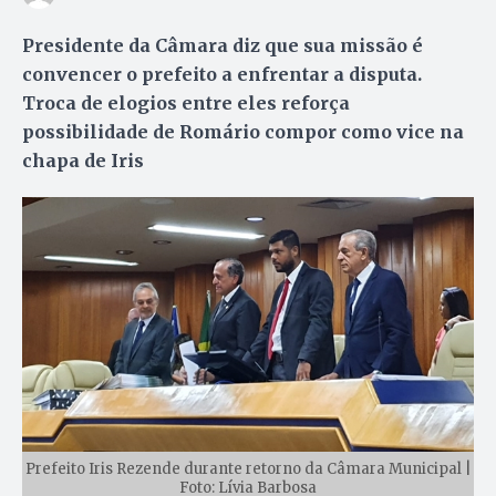
Presidente da Câmara diz que sua missão é
convencer o prefeito a enfrentar a disputa.
Troca de elogios entre eles reforça
possibilidade de Romário compor como vice na
chapa de Iris
Prefeito Iris Rezende durante retorno da Câmara Municipal |
Foto: Lívia Barbosa