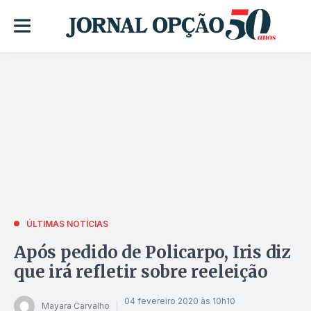
ÚLTIMAS NOTÍCIAS
Após pedido de Policarpo, Iris diz
que irá refletir sobre reeleição
04 fevereiro 2020 às 10h10
Mayara Carvalho