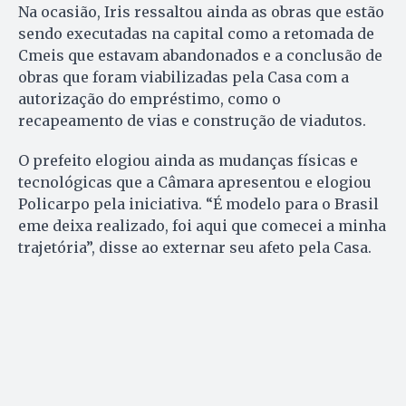
Na ocasião, Iris ressaltou ainda as obras que estão
sendo executadas na capital como a retomada de
Cmeis que estavam abandonados e a conclusão de
obras que foram viabilizadas pela Casa com a
autorização do empréstimo, como o
recapeamento de vias e construção de viadutos.
O prefeito elogiou ainda as mudanças físicas e
tecnológicas que a Câmara apresentou e elogiou
Policarpo pela iniciativa. “É modelo para o Brasil
eme deixa realizado, foi aqui que comecei a minha
trajetória”, disse ao externar seu afeto pela Casa.