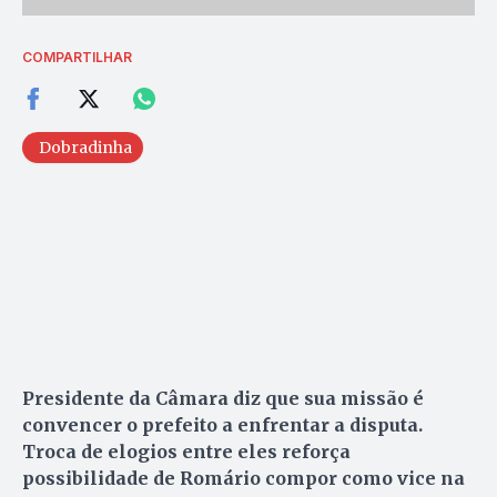
COMPARTILHAR
Dobradinha
Presidente da Câmara diz que sua missão é
convencer o prefeito a enfrentar a disputa.
Troca de elogios entre eles reforça
possibilidade de Romário compor como vice na