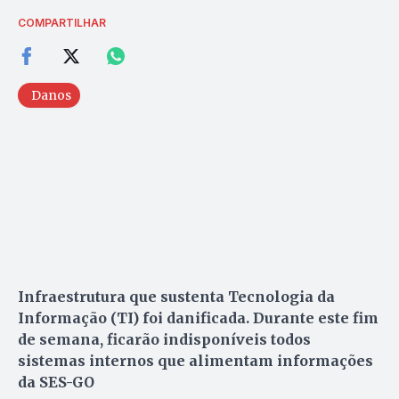
COMPARTILHAR
Danos
Infraestrutura que sustenta Tecnologia da
Informação (TI) foi danificada. Durante este fim
de semana, ficarão indisponíveis todos
sistemas internos que alimentam informações
da SES-GO