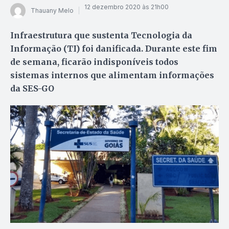
12 dezembro 2020 às 21h00
Thauany Melo
Infraestrutura que sustenta Tecnologia da
Informação (TI) foi danificada. Durante este fim
de semana, ficarão indisponíveis todos
sistemas internos que alimentam informações
da SES-GO