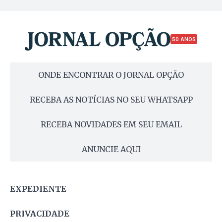
50 ANOS
ONDE ENCONTRAR O JORNAL OPÇÃO
RECEBA AS NOTÍCIAS NO SEU WHATSAPP
RECEBA NOVIDADES EM SEU EMAIL
ANUNCIE AQUI
EXPEDIENTE
PRIVACIDADE