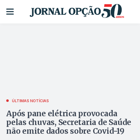
ÚLTIMAS NOTÍCIAS
Após pane elétrica provocada
pelas chuvas, Secretaria de Saúde
não emite dados sobre Covid-19