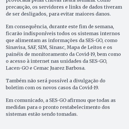
provocada pelas chuvas nesta semana. Como
precaução, os servidores e links de dados tiveram
de ser desligados, para evitar maiores danos.
Em consequência, durante este fim de semana,
ficarão indisponíveis todos os sistemas internos
que alimentam as informações da SES-GO, como
Sinavisa, SAF, SIM, Sinasc, Mapa de Leitos e os
painéis de monitoramento da Covid-19, bem como
o acesso à internet nas unidades da SES-GO,
Lacen-GO e Cemac Juarez Barbosa.
Também não será possível a divulgação do
boletim com os novos casos da Covid-19.
Em comunicado, a SES-GO afirmou que todas as
medidas para o pronto restabelecimento dos
sistemas estão sendo tomadas.