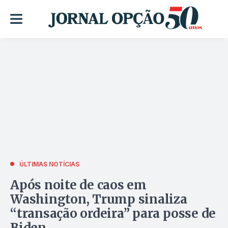
ÚLTIMAS NOTÍCIAS
Após noite de caos em
Washington, Trump sinaliza
“transação ordeira” para posse de
Biden