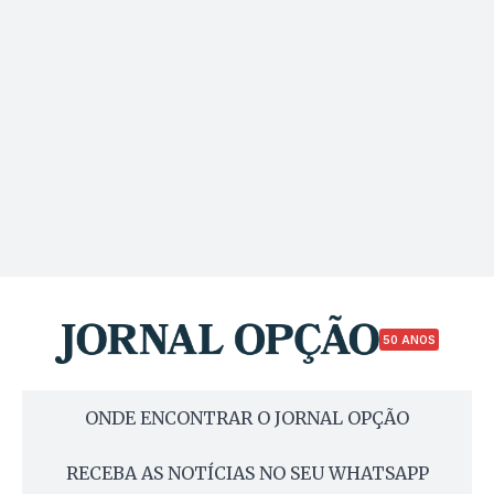
50 ANOS
ONDE ENCONTRAR O JORNAL OPÇÃO
RECEBA AS NOTÍCIAS NO SEU WHATSAPP