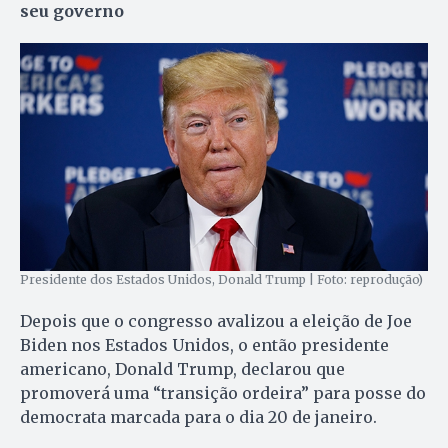
seu governo
Presidente dos Estados Unidos, Donald Trump | Foto: reprodução)
Depois que o congresso avalizou a eleição de Joe
Biden nos Estados Unidos, o então presidente
americano, Donald Trump, declarou que
promoverá uma “transição ordeira” para posse do
democrata marcada para o dia 20 de janeiro.