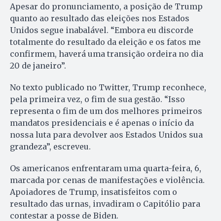
Apesar do pronunciamento, a posição de Trump
quanto ao resultado das eleições nos Estados
Unidos segue inabalável. “Embora eu discorde
totalmente do resultado da eleição e os fatos me
confirmem, haverá uma transição ordeira no dia
20 de janeiro”.
No texto publicado no Twitter, Trump reconhece,
pela primeira vez, o fim de sua gestão. “Isso
representa o fim de um dos melhores primeiros
mandatos presidenciais e é apenas o início da
nossa luta para devolver aos Estados Unidos sua
grandeza”, escreveu.
Os americanos enfrentaram uma quarta-feira, 6,
marcada por cenas de manifestações e violência.
Apoiadores de Trump, insatisfeitos com o
resultado das urnas, invadiram o Capitólio para
contestar a posse de Biden.