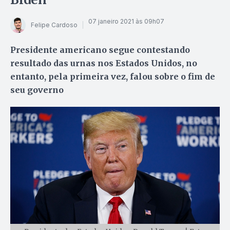
07 janeiro 2021 às 09h07
Felipe Cardoso
Presidente americano segue contestando
resultado das urnas nos Estados Unidos, no
entanto, pela primeira vez, falou sobre o fim de
seu governo