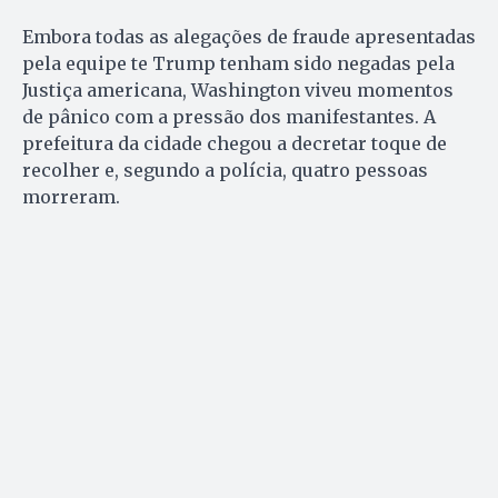
Embora todas as alegações de fraude apresentadas
pela equipe te Trump tenham sido negadas pela
Justiça americana, Washington viveu momentos
de pânico com a pressão dos manifestantes. A
prefeitura da cidade chegou a decretar toque de
recolher e, segundo a polícia, quatro pessoas
morreram.