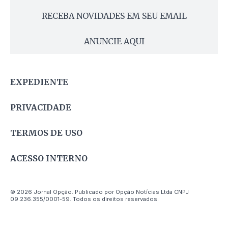
RECEBA NOVIDADES EM SEU EMAIL
ANUNCIE AQUI
EXPEDIENTE
PRIVACIDADE
TERMOS DE USO
ACESSO INTERNO
© 2026 Jornal Opção. Publicado por Opção Notícias Ltda CNPJ
09.236.355/0001-59. Todos os direitos reservados.