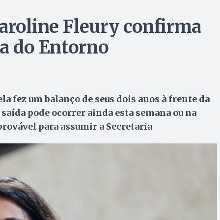
aroline Fleury confirma
ia do Entorno
la fez um balanço de seus dois anos à frente da
a saída pode ocorrer ainda esta semana ou na
rovável para assumir a Secretaria