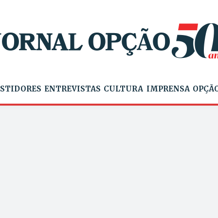
STIDORES
ENTREVISTAS
CULTURA
IMPRENSA
OPÇÃO