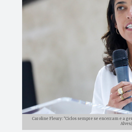
Caroline Fleury: "Ciclos sempre se encerram e a ge
Alves