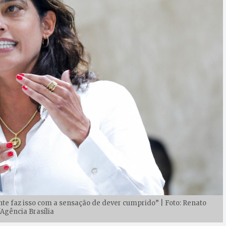
nte faz isso com a sensação de dever cumprido” | Foto: Renato
/Agência Brasília