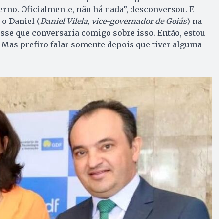
rno. Oficialmente, não há nada”, desconversou. E
 o Daniel (
Daniel Vilela, vice-governador de Goiás
) na
sse que conversaria comigo sobre isso. Então, estou
Mas prefiro falar somente depois que tiver alguma