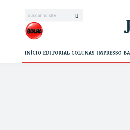
INÍCIO
EDITORIAL
COLUNAS
IMPRESSO
BA