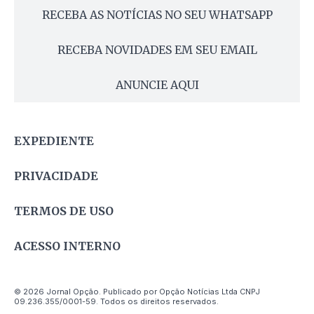
RECEBA AS NOTÍCIAS NO SEU WHATSAPP
RECEBA NOVIDADES EM SEU EMAIL
ANUNCIE AQUI
EXPEDIENTE
PRIVACIDADE
TERMOS DE USO
ACESSO INTERNO
© 2026 Jornal Opção. Publicado por Opção Notícias Ltda CNPJ
09.236.355/0001-59. Todos os direitos reservados.