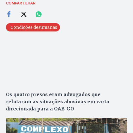
COMPARTILHAR
Condições desumanas
Os quatro presos eram advogados que
relataram as situações abusivas em carta
direcionada para a OAB-GO