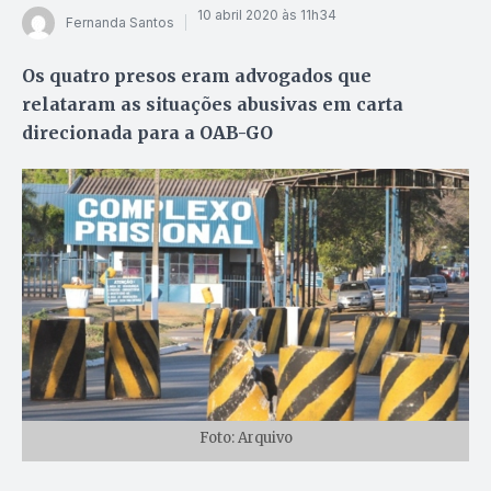
10 abril 2020 às 11h34
Fernanda Santos
Os quatro presos eram advogados que
relataram as situações abusivas em carta
direcionada para a OAB-GO
Foto: Arquivo