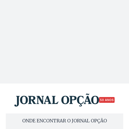
50 ANOS
ONDE ENCONTRAR O JORNAL OPÇÃO