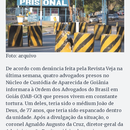
Foto: arquivo
De acordo com denúncia feita pela Revista Veja na
última semana, quatro advogados presos no
Núcleo de Custódia de Aparecida de Goiânia
informara à Ordem dos Advogados do Brasil em
Goiás (OAB-GO) que presos vivem em constante
tortura. Um deles, teria sido o médium João de
Deus, de 77 anos, que teria sido espancado dentro
da unidade. Após a divulgação da situação, o
coronel Agnaldo Augusto da Cruz, diretor-geral da