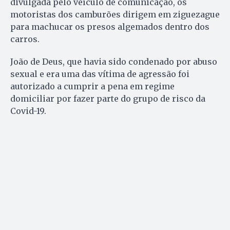
divulgada pelo veículo de comunicação, os
motoristas dos camburões dirigem em ziguezague
para machucar os presos algemados dentro dos
carros.
João de Deus, que havia sido condenado por abuso
sexual e era uma das vítima de agressão foi
autorizado a cumprir a pena em regime
domiciliar por fazer parte do grupo de risco da
Covid-19.