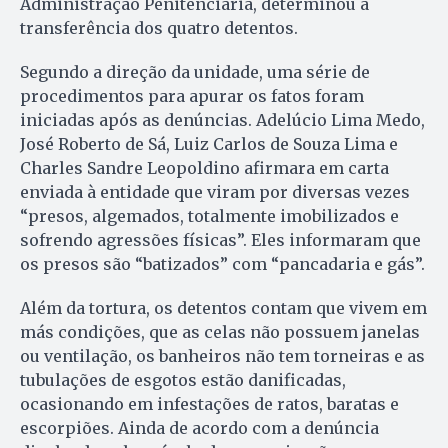
Administração Penitenciária, determinou a
transferência dos quatro detentos.
Segundo a direção da unidade, uma série de
procedimentos para apurar os fatos foram
iniciadas após as denúncias. Adelúcio Lima Medo,
José Roberto de Sá, Luiz Carlos de Souza Lima e
Charles Sandre Leopoldino afirmara em carta
enviada à entidade que viram por diversas vezes
“presos, algemados, totalmente imobilizados e
sofrendo agressões físicas”. Eles informaram que
os presos são “batizados” com “pancadaria e gás”.
Além da tortura, os detentos contam que vivem em
más condições, que as celas não possuem janelas
ou ventilação, os banheiros não tem torneiras e as
tubulações de esgotos estão danificadas,
ocasionando em infestações de ratos, baratas e
escorpiões. Ainda de acordo com a denúncia