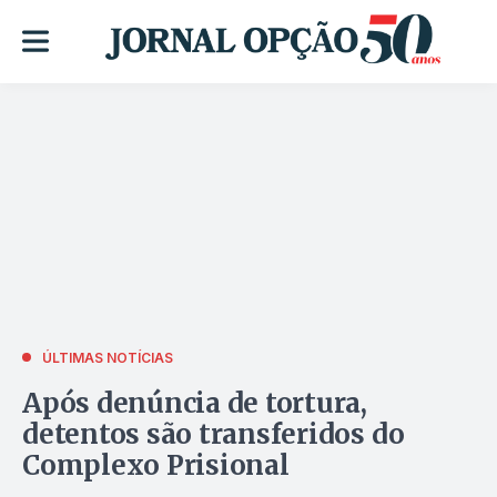
ÚLTIMAS NOTÍCIAS
Após denúncia de tortura,
detentos são transferidos do
Complexo Prisional