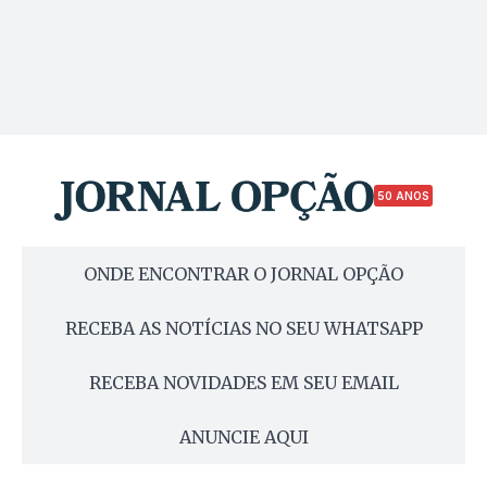
50 ANOS
ONDE ENCONTRAR O JORNAL OPÇÃO
RECEBA AS NOTÍCIAS NO SEU WHATSAPP
RECEBA NOVIDADES EM SEU EMAIL
ANUNCIE AQUI