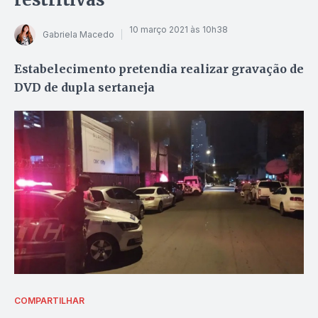
10 março 2021 às 10h38
Gabriela Macedo
Estabelecimento pretendia realizar gravação de
DVD de dupla sertaneja
COMPARTILHAR