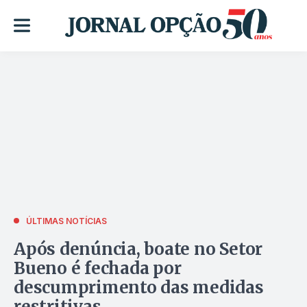
ÚLTIMAS NOTÍCIAS
Após denúncia, boate no Setor
Bueno é fechada por
descumprimento das medidas
restritivas