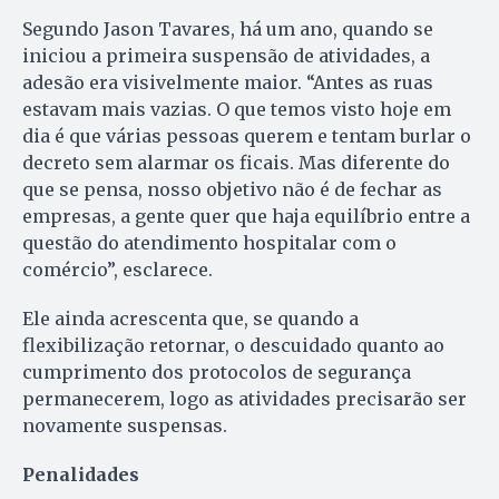
Segundo Jason Tavares, há um ano, quando se
iniciou a primeira suspensão de atividades, a
adesão era visivelmente maior. “Antes as ruas
estavam mais vazias. O que temos visto hoje em
dia é que várias pessoas querem e tentam burlar o
decreto sem alarmar os ficais. Mas diferente do
que se pensa, nosso objetivo não é de fechar as
empresas, a gente quer que haja equilíbrio entre a
questão do atendimento hospitalar com o
comércio”, esclarece.
Ele ainda acrescenta que, se quando a
flexibilização retornar, o descuidado quanto ao
cumprimento dos protocolos de segurança
permanecerem, logo as atividades precisarão ser
novamente suspensas.
Penalidades