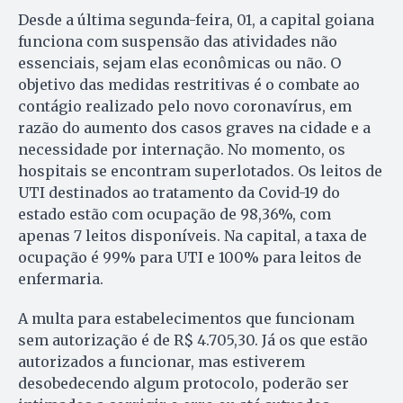
Desde a última segunda-feira, 01, a capital goiana
funciona com suspensão das atividades não
essenciais, sejam elas econômicas ou não. O
objetivo das medidas restritivas é o combate ao
contágio realizado pelo novo coronavírus, em
razão do aumento dos casos graves na cidade e a
necessidade por internação. No momento, os
hospitais se encontram superlotados. Os leitos de
UTI destinados ao tratamento da Covid-19 do
estado estão com ocupação de 98,36%, com
apenas 7 leitos disponíveis. Na capital, a taxa de
ocupação é 99% para UTI e 100% para leitos de
enfermaria.
A multa para estabelecimentos que funcionam
sem autorização é de R$ 4.705,30. Já os que estão
autorizados a funcionar, mas estiverem
desobedecendo algum protocolo, poderão ser