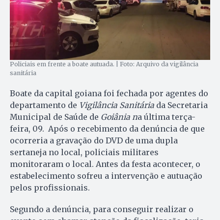
Policiais em frente a boate autuada. | Foto: Arquivo da vigilância
sanitária
Boate da capital goiana foi fechada por agentes do
departamento de
Vigilância Sanitária
da Secretaria
Municipal de Saúde de
Goiânia n
a última terça-
feira, 09. Após o recebimento da denúncia de que
ocorreria a gravação do DVD de uma dupla
sertaneja no local, policiais militares
monitoraram o local. Antes da festa acontecer, o
estabelecimento sofreu a intervenção e autuação
pelos profissionais.
Segundo a denúncia, para conseguir realizar o