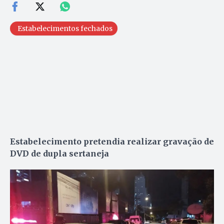
Estabelecimentos fechados
Estabelecimento pretendia realizar gravação de
DVD de dupla sertaneja