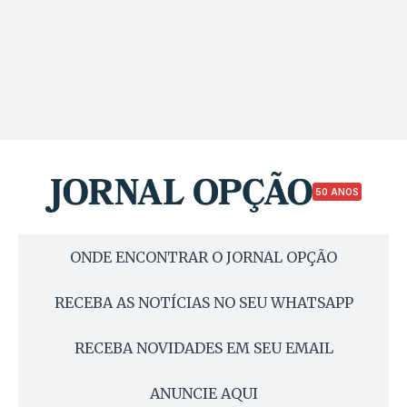
50 ANOS
ONDE ENCONTRAR O JORNAL OPÇÃO
RECEBA AS NOTÍCIAS NO SEU WHATSAPP
RECEBA NOVIDADES EM SEU EMAIL
ANUNCIE AQUI