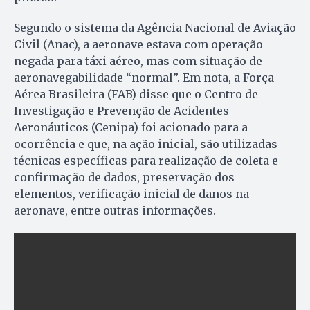
Segundo o sistema da Agência Nacional de Aviação
Civil (Anac), a aeronave estava com operação
negada para táxi aéreo, mas com situação de
aeronavegabilidade “normal”. Em nota, a Força
Aérea Brasileira (FAB) disse que o Centro de
Investigação e Prevenção de Acidentes
Aeronáuticos (Cenipa) foi acionado para a
ocorrência e que, na ação inicial, são utilizadas
técnicas específicas para realização de coleta e
confirmação de dados, preservação dos
elementos, verificação inicial de danos na
aeronave, entre outras informações.