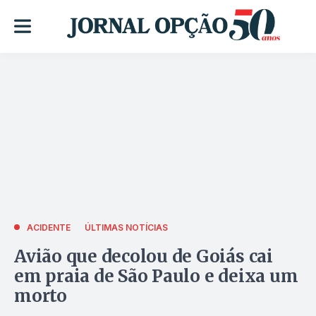
ACIDENTE
ÚLTIMAS NOTÍCIAS
Avião que decolou de Goiás cai
em praia de São Paulo e deixa um
morto