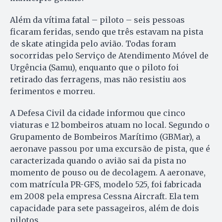
Além da vítima fatal – piloto – seis pessoas
ficaram feridas, sendo que três estavam na pista
de skate atingida pelo avião. Todas foram
socorridas pelo Serviço de Atendimento Móvel de
Urgência (Samu), enquanto que o piloto foi
retirado das ferragens, mas não resistiu aos
ferimentos e morreu.
A Defesa Civil da cidade informou que cinco
viaturas e 12 bombeiros atuam no local. Segundo o
Grupamento de Bombeiros Marítimo (GBMar), a
aeronave passou por uma excursão de pista, que é
caracterizada quando o avião sai da pista no
momento de pouso ou de decolagem. A aeronave,
com matrícula PR-GFS, modelo 525, foi fabricada
em 2008 pela empresa Cessna Aircraft. Ela tem
capacidade para sete passageiros, além de dois
pilotos.