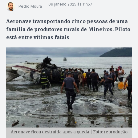
09 janeiro 2025 às 11h57
Pedro Moura
Aeronave transportando cinco pessoas de uma
família de produtores rurais de Mineiros. Piloto
está entre vítimas fatais
Aeronave ficou destruída após a queda | Foto: reprodução