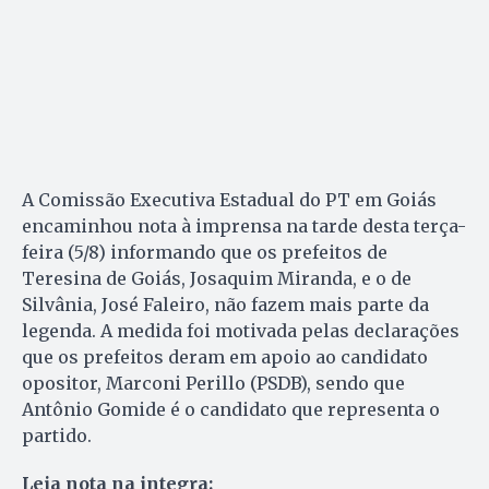
A Comissão Executiva Estadual do PT em Goiás
encaminhou nota à imprensa na tarde desta terça-
feira (5/8) informando que os prefeitos de
Teresina de Goiás, Josaquim Miranda, e o de
Silvânia, José Faleiro, não fazem mais parte da
legenda. A medida foi motivada pelas declarações
que os prefeitos deram em apoio ao candidato
opositor, Marconi Perillo (PSDB), sendo que
Antônio Gomide é o candidato que representa o
partido.
Leia nota na integra: