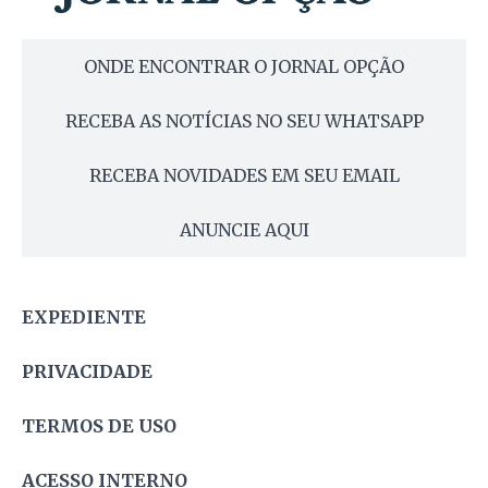
ONDE ENCONTRAR O JORNAL OPÇÃO
RECEBA AS NOTÍCIAS NO SEU WHATSAPP
RECEBA NOVIDADES EM SEU EMAIL
ANUNCIE AQUI
EXPEDIENTE
PRIVACIDADE
TERMOS DE USO
ACESSO INTERNO