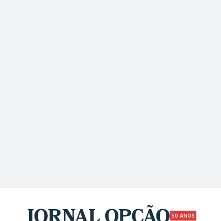
50 ANOS