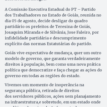
A Comissão Executiva Estadual do PT – Partido
dos Trabalhadores no Estado de Goiás, reunida no
dia 05 de agosto, decide desligar do quadro
partidário os prefeitos de Teresina de Goiás,
Josaquim Miranda e de Silvânia, Jose Faleiro, por
infidelidade partidária e descumprimento
explícito das normas Estatutárias do partido.
Goiás vive expectativa de mudança, quer um outro
modelo de governo, que garanta verdadeiramente
direitos à população, bem como uma nova prática
política que democratize e faça chegar as ações do
governo em todas as regiões do estado.
Vivemos um momento de inoperância na
segurança pública, retirada de direitos
dos servidores públicos, ações sem planajamento
na infraestrutura,e sobretudo, em um estado onde