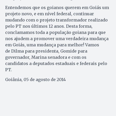
Entendemos que os goianos querem em Goiás um
projeto novo, e em nível federal, continuar
mudando com o projeto transformador realizado
pelo PT nos últimos 12 anos. Desta forma,
conclamamos toda a população goiana para que
nos ajudem a promover uma verdadeira mudança
em Goiás, uma mudança para melhor! Vamos
de Dilma para presidenta, Gomide para
governador, Marina senadora e com os
candidatos a deputados estaduais e federais pelo
PT.
Goiânia, 05 de agosto de 2014