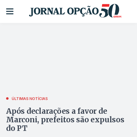
ÚLTIMAS NOTÍCIAS
Após declarações a favor de
Marconi, prefeitos são expulsos
do PT