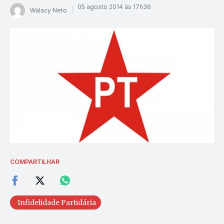
05 agosto 2014 às 17h36
Walacy Neto
COMPARTILHAR
Infidelidade Partidária