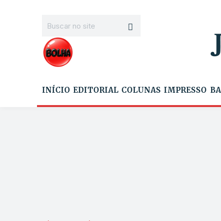
INÍCIO
EDITORIAL
COLUNAS
IMPRESSO
BA