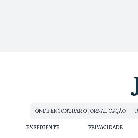
ONDE ENCONTRAR O JORNAL OPÇÃO
R
EXPEDIENTE
PRIVACIDADE