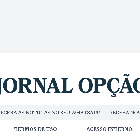
ECEBA AS NOTÍCIAS NO SEU WHATSAPP
RECEBA NOV
TERMOS DE USO
ACESSO INTERNO