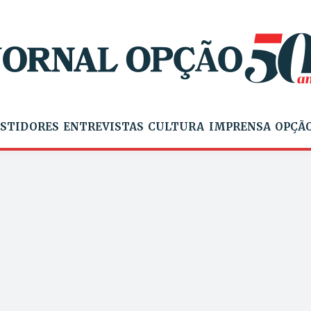
STIDORES
ENTREVISTAS
CULTURA
IMPRENSA
OPÇÃO