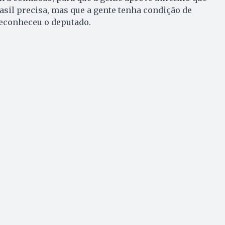
rasil precisa, mas que a gente tenha condição de
reconheceu o deputado.