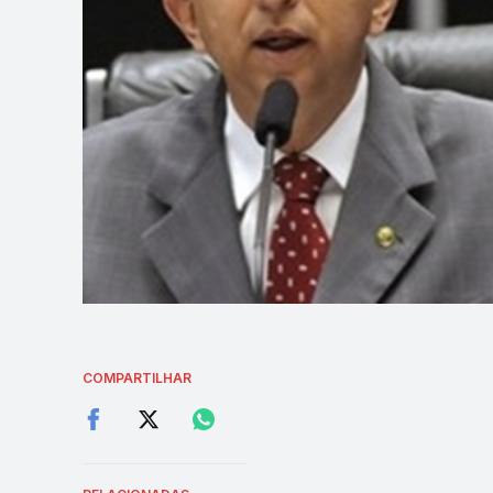
COMPARTILHAR