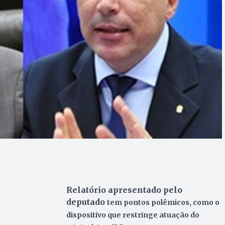
Relatório apresentado pelo
deputado
tem pontos polêmicos, como o
dispositivo que restringe atuação do