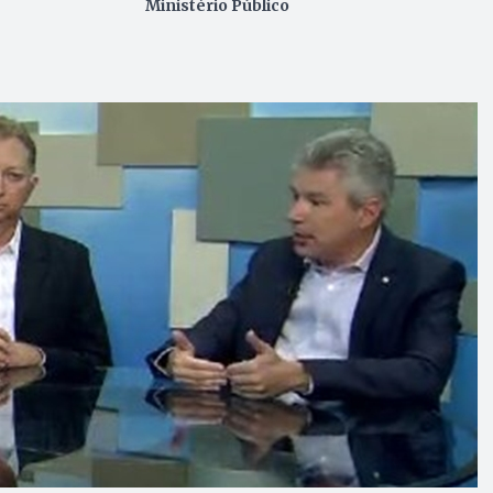
Ministério Público