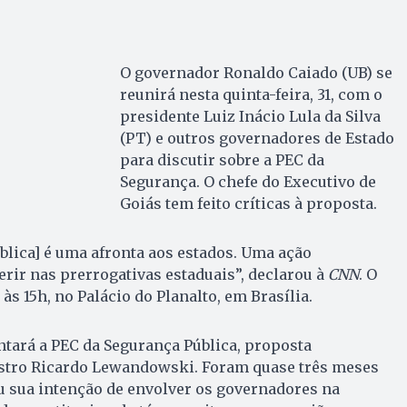
O governador Ronaldo Caiado (UB) se
reunirá nesta quinta-feira, 31, com o
presidente Luiz Inácio Lula da Silva
(PT) e outros governadores de Estado
para discutir sobre a PEC da
Segurança. O chefe do Executivo de
Goiás tem feito críticas à proposta.
blica] é uma afronta aos estados. Uma ação
erir nas prerrogativas estaduais”, declarou à
CNN
. O
às 15h, no Palácio do Planalto, em Brasília.
ntará a PEC da Segurança Pública, proposta
stro Ricardo Lewandowski. Foram quase três meses
u sua intenção de envolver os governadores na