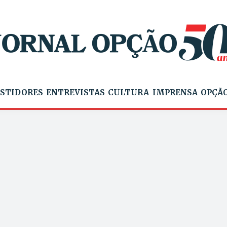
STIDORES
ENTREVISTAS
CULTURA
IMPRENSA
OPÇÃO