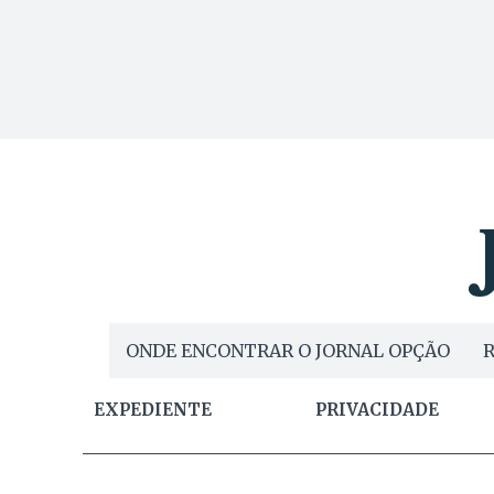
ONDE ENCONTRAR O JORNAL OPÇÃO
R
EXPEDIENTE
PRIVACIDADE