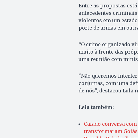
Entre as propostas está
antecedentes criminais
violentos em um estado 
porte de armas em outra
“O crime organizado vir
muito à frente das próp
uma reunião com minis
“Não queremos interfer
conjuntas, com uma defi
de nós”, destacou Lula 
Leia também:
Caiado conversa com 
transformaram Goiás