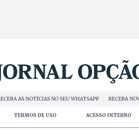
ECEBA AS NOTÍCIAS NO SEU WHATSAPP
RECEBA NOV
TERMOS DE USO
ACESSO INTERNO