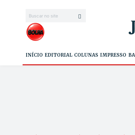
INÍCIO
EDITORIAL
COLUNAS
IMPRESSO
BA