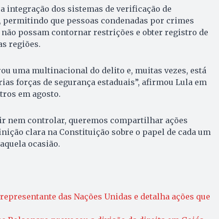
 a integração dos sistemas de verificação de
, permitindo que pessoas condenadas por crimes
não possam contornar restrições e obter registro de
s regiões.
ou uma multinacional do delito e, muitas vezes, está
rias forças de segurança estaduais”, afirmou Lula em
tros em agosto.
ir nem controlar, queremos compartilhar ações
nição clara na Constituição sobre o papel de cada um
naquela ocasião.
representante das Nações Unidas e detalha ações que