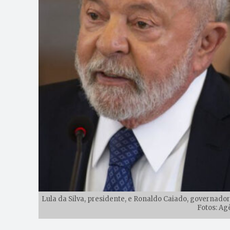
Lula da Silva, presidente, e Ronaldo Caiado, governador
Fotos: Ag