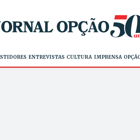
STIDORES
ENTREVISTAS
CULTURA
IMPRENSA
OPÇÃO