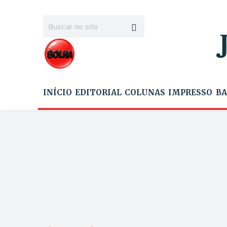
INÍCIO
EDITORIAL
COLUNAS
IMPRESSO
BA