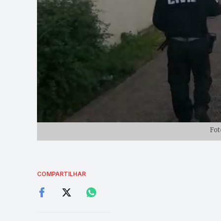
Fot
COMPARTILHAR