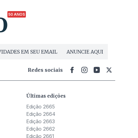
50 ANOS
IDADES EM SEU EMAIL
ANUNCIE AQUI
Redes sociais
Últimas edições
Edição 2665
Edição 2664
Edição 2663
Edição 2662
Edição 2661