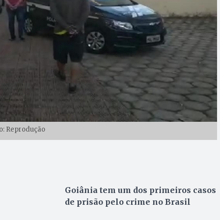
o: Reprodução
Goiânia tem um dos primeiros casos
de prisão pelo crime no Brasil