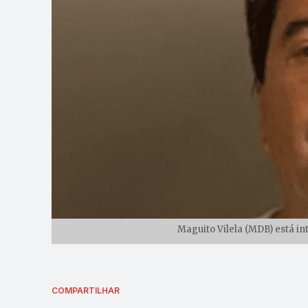
Maguito Vilela (MDB) está in
COMPARTILHAR