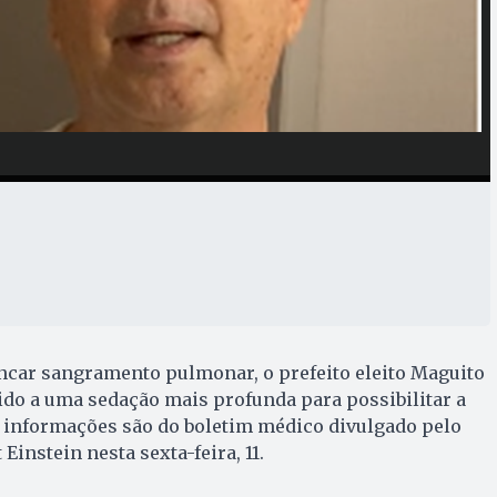
ncar sangramento pulmonar, o prefeito eleito Maguito
ido a uma sedação mais profunda para possibilitar a
s informações são do boletim médico divulgado pelo
 Einstein nesta sexta-feira, 11.