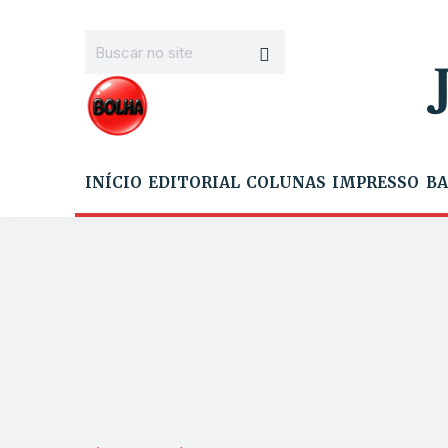
INÍCIO
EDITORIAL
COLUNAS
IMPRESSO
BA