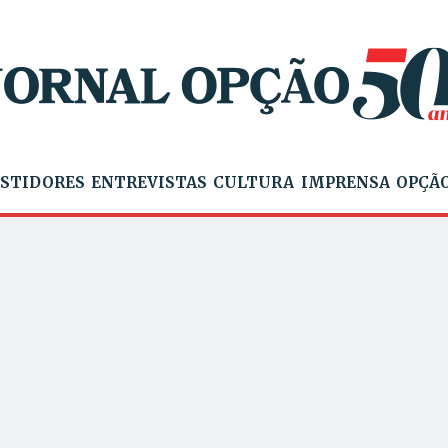
STIDORES
ENTREVISTAS
CULTURA
IMPRENSA
OPÇÃO