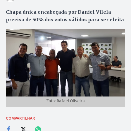
Chapa única encabeçada por Daniel Vilela
precisa de 50% dos votos válidos para ser eleita
Foto: Rafael Oliveira
COMPARTILHAR