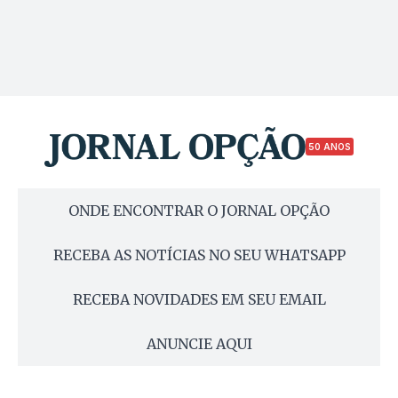
50 ANOS
ONDE ENCONTRAR O JORNAL OPÇÃO
RECEBA AS NOTÍCIAS NO SEU WHATSAPP
RECEBA NOVIDADES EM SEU EMAIL
ANUNCIE AQUI