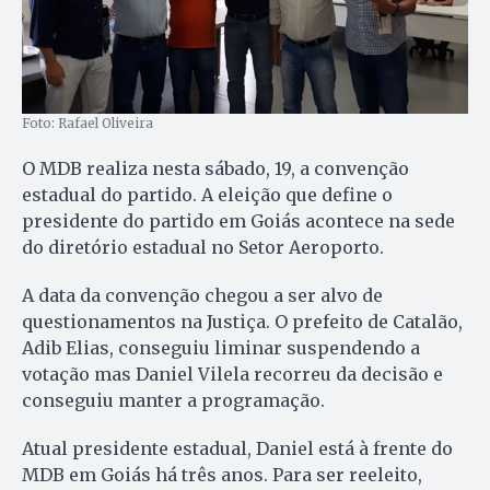
Foto: Rafael Oliveira
O MDB realiza nesta sábado, 19, a convenção
estadual do partido. A eleição que define o
presidente do partido em Goiás acontece na sede
do diretório estadual no Setor Aeroporto.
A data da convenção chegou a ser alvo de
questionamentos na Justiça. O prefeito de Catalão,
Adib Elias, conseguiu liminar suspendendo a
votação mas Daniel Vilela recorreu da decisão e
conseguiu manter a programação.
Atual presidente estadual, Daniel está à frente do
MDB em Goiás há três anos. Para ser reeleito,