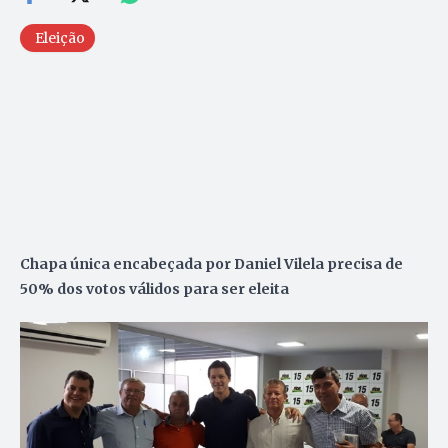
Eleição
Chapa única encabeçada por Daniel Vilela precisa de
50% dos votos válidos para ser eleita