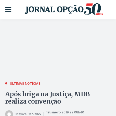
ÚLTIMAS NOTÍCIAS
Após briga na Justiça, MDB
realiza convenção
19 janeiro 2019 às 08h40
Mayara Carvalho