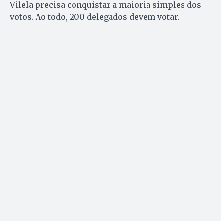
Vilela precisa conquistar a maioria simples dos
votos. Ao todo, 200 delegados devem votar.