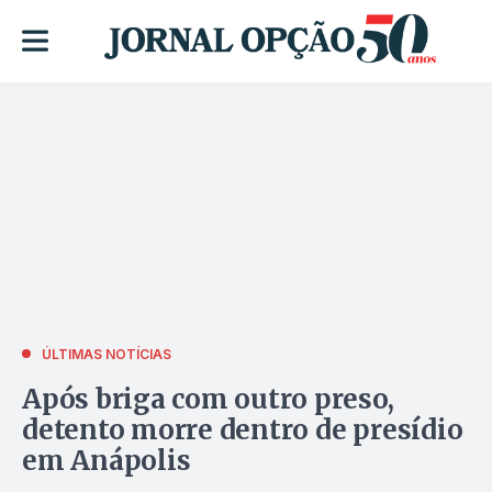
ÚLTIMAS NOTÍCIAS
Após briga com outro preso,
detento morre dentro de presídio
em Anápolis