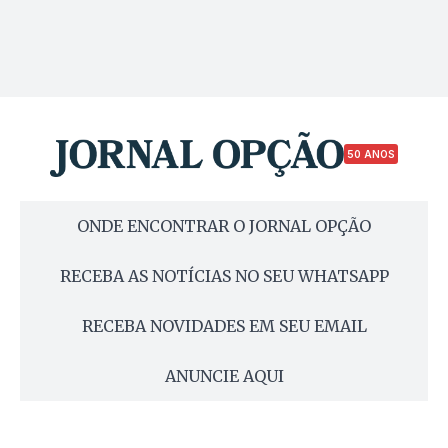
50 ANOS
ONDE ENCONTRAR O JORNAL OPÇÃO
RECEBA AS NOTÍCIAS NO SEU WHATSAPP
RECEBA NOVIDADES EM SEU EMAIL
ANUNCIE AQUI