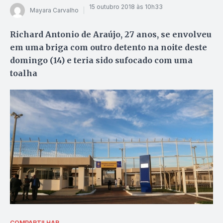
15 outubro 2018 às 10h33
Mayara Carvalho
Richard Antonio de Araújo, 27 anos, se envolveu
em uma briga com outro detento na noite deste
domingo (14) e teria sido sufocado com uma
toalha
COMPARTILHAR