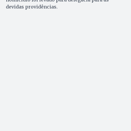
devidas providências.