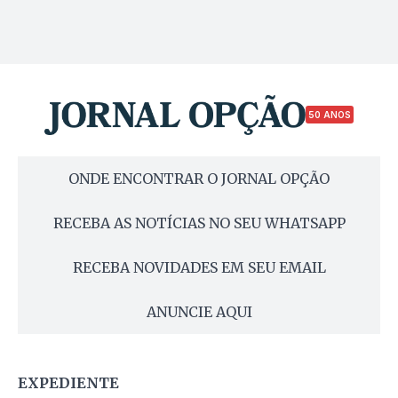
50 ANOS
ONDE ENCONTRAR O JORNAL OPÇÃO
RECEBA AS NOTÍCIAS NO SEU WHATSAPP
RECEBA NOVIDADES EM SEU EMAIL
ANUNCIE AQUI
EXPEDIENTE