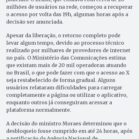
milhões de usuários na rede, começou a recuperar
o acesso por volta das 19h, algumas horas após a
decisão ser anunciada.
Apesar da liberação, o retorno completo pode
levar algum tempo, devido ao processo técnico
realizado por milhares de provedores de internet
no país. O Ministério das Comunicações estima
que existam mais de 20 mil operadoras atuando
no Brasil, o que pode fazer com que o acesso ao X
seja restabelecido de forma gradual. Alguns
usuários relataram dificuldades para carregar
completamente a página ou utilizar o aplicativo,
enquanto outros já conseguiram acessar a
plataforma normalmente.
A decisão do ministro Moraes determinou que o
desbloqueio fosse cumprido em até 24 horas, após
a notificação da Agência Nacional de