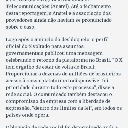
Telecomunicações (Anatel). Até o fechamento
desta reportagem, a Anatel e a associação dos
provedores ainda não haviam se pronunciado
sobre o caso.
Logo após o anúncio do desbloqueio, o perfil
oficial do X voltado para assuntos
governamentais publicou uma mensagem
celebrando o retorno da plataforma no Brasil. “O X
tem orgulho de estar de volta ao Brasil.
Proporcionar a dezenas de milhões de brasileiros
acesso à nossa plataforma indispensável foi
prioridade durante todo este processo”, disse a
rede social. O comunicado também destacou o
compromisso da empresa com a liberdade de
expressão, “dentro dos limites da lei”, em todos os
países onde opera.
O bloqueio da rede social foi determinado após a