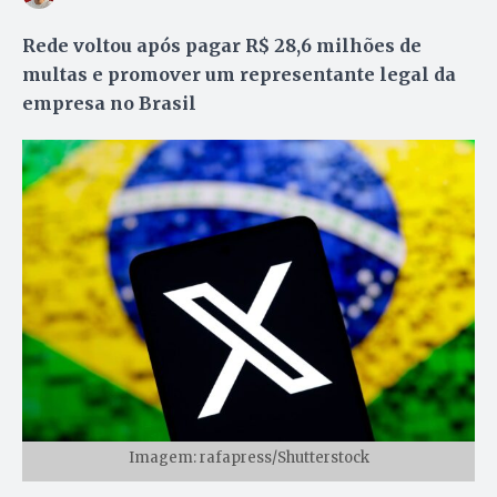
Rede voltou após pagar R$ 28,6 milhões de
multas e promover um representante legal da
empresa no Brasil
Imagem: rafapress/Shutterstock