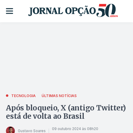
TECNOLOGIA
ÚLTIMAS NOTÍCIAS
Após bloqueio, X (antigo Twitter)
está de volta ao Brasil
09 outubro 2024 às 08h20
Gustavo Soares