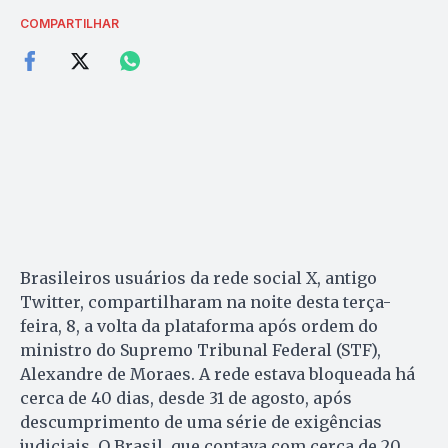
COMPARTILHAR
Brasileiros usuários da rede social X, antigo
Twitter, compartilharam na noite desta terça-
feira, 8, a volta da plataforma após ordem do
ministro do Supremo Tribunal Federal (STF),
Alexandre de Moraes. A rede estava bloqueada há
cerca de 40 dias, desde 31 de agosto, após
descumprimento de uma série de exigências
judiciais. O Brasil, que contava com cerca de 20