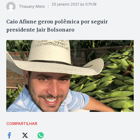
20 janeiro 2021 às 07h18
Thauany Melo
Caio Afiune gerou polêmica por seguir
presidente Jair Bolsonaro
COMPARTILHAR