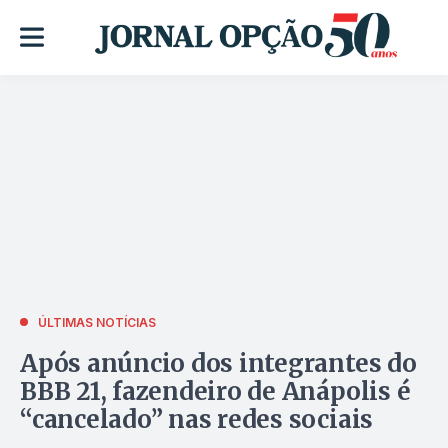
ÚLTIMAS NOTÍCIAS
Após anúncio dos integrantes do
BBB 21, fazendeiro de Anápolis é
“cancelado” nas redes sociais