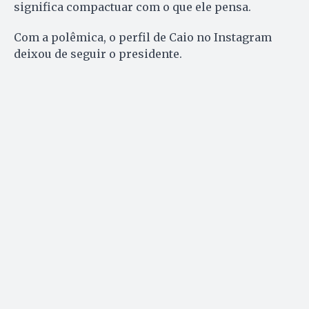
significa compactuar com o que ele pensa.
Com a polêmica, o perfil de Caio no Instagram
deixou de seguir o presidente.