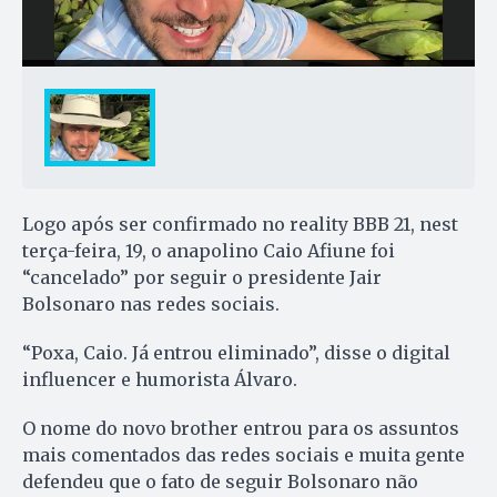
Logo após ser confirmado no reality BBB 21, nest
terça-feira, 19, o anapolino Caio Afiune foi
“cancelado” por seguir o presidente Jair
Bolsonaro nas redes sociais.
“Poxa, Caio. Já entrou eliminado”, disse o digital
influencer e humorista Álvaro.
O nome do novo brother entrou para os assuntos
mais comentados das redes sociais e muita gente
defendeu que o fato de seguir Bolsonaro não