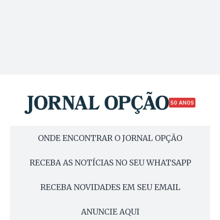
50 ANOS
ONDE ENCONTRAR O JORNAL OPÇÃO
RECEBA AS NOTÍCIAS NO SEU WHATSAPP
RECEBA NOVIDADES EM SEU EMAIL
ANUNCIE AQUI