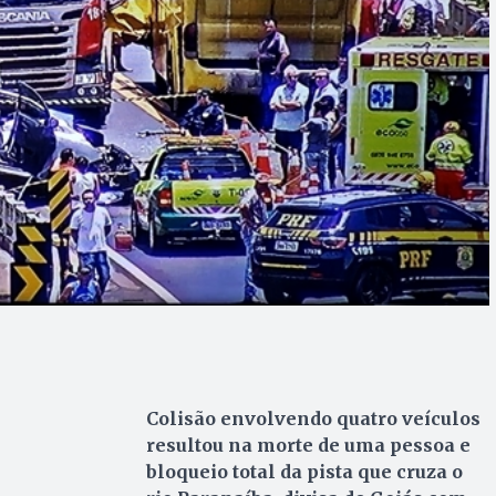
Colisão envolvendo quatro veículos
resultou na morte de uma pessoa e
bloqueio total da pista que cruza o