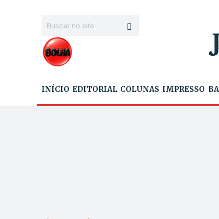
INÍCIO
EDITORIAL
COLUNAS
IMPRESSO
BA