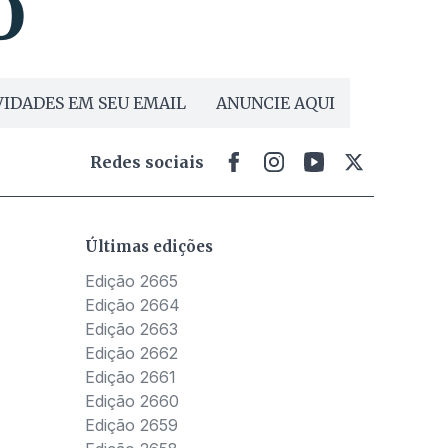
IDADES EM SEU EMAIL
ANUNCIE AQUI
Redes sociais
Últimas edições
Edição 2665
Edição 2664
Edição 2663
Edição 2662
Edição 2661
Edição 2660
Edição 2659