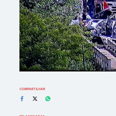
COMPARTILHAR