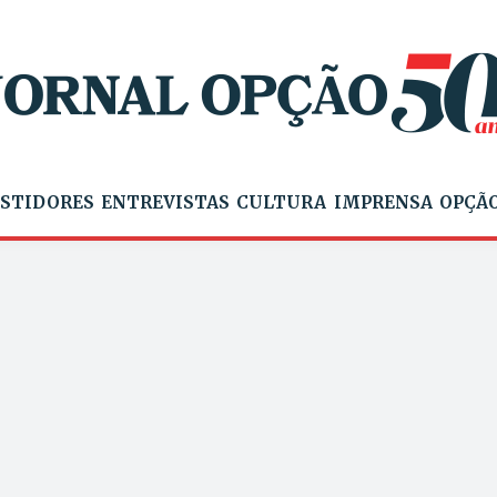
STIDORES
ENTREVISTAS
CULTURA
IMPRENSA
OPÇÃO