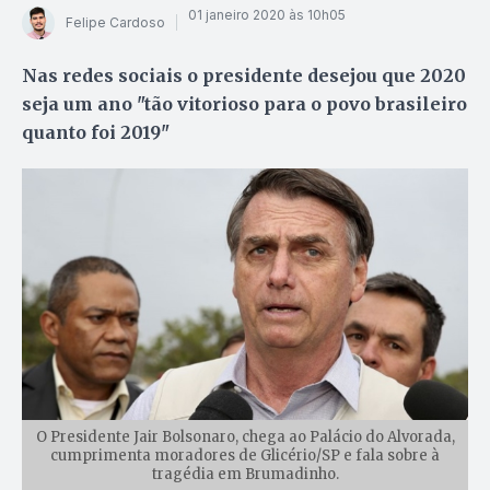
01 janeiro 2020 às 10h05
Felipe Cardoso
Nas redes sociais o presidente desejou que 2020
seja um ano "tão vitorioso para o povo brasileiro
quanto foi 2019"
O Presidente Jair Bolsonaro, chega ao Palácio do Alvorada,
cumprimenta moradores de Glicério/SP e fala sobre à
tragédia em Brumadinho.