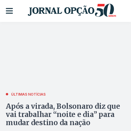
ÚLTIMAS NOTÍCIAS
Após a virada, Bolsonaro diz que
vai trabalhar “noite e dia” para
mudar destino da nação