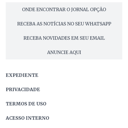
ONDE ENCONTRAR O JORNAL OPÇÃO
RECEBA AS NOTÍCIAS NO SEU WHATSAPP
RECEBA NOVIDADES EM SEU EMAIL
ANUNCIE AQUI
EXPEDIENTE
PRIVACIDADE
TERMOS DE USO
ACESSO INTERNO