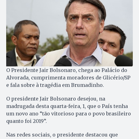
O Presidente Jair Bolsonaro, chega ao Palácio do
Alvorada, cumprimenta moradores de Glicério/SP
e fala sobre à tragédia em Brumadinho.
O presidente Jair Bolsonaro desejou, na
madrugada desta quarta-feira, 1, que o País tenha
um novo ano “tão vitorioso para o povo brasileiro
quanto foi 2019”.
Nas redes sociais, o presidente destacou que