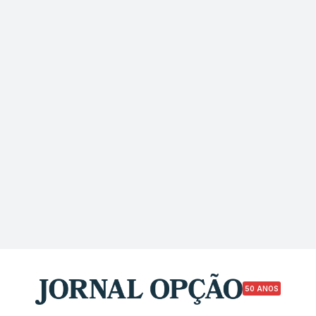
50 ANOS