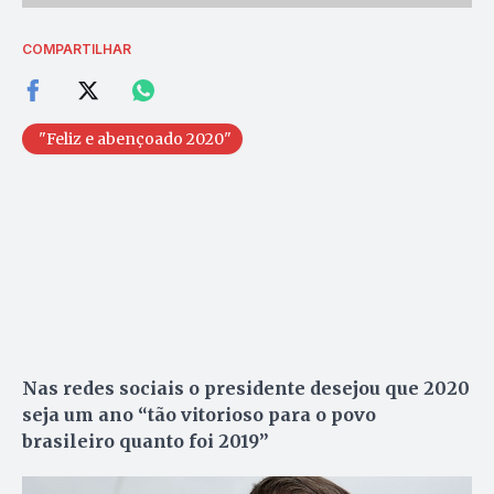
COMPARTILHAR
"Feliz e abençoado 2020"
Nas redes sociais o presidente desejou que 2020
seja um ano “tão vitorioso para o povo
brasileiro quanto foi 2019”