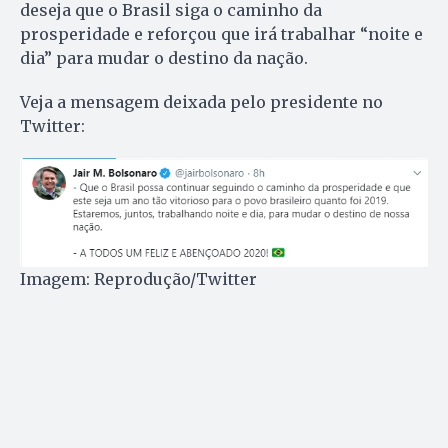
deseja que o Brasil siga o caminho da
prosperidade e reforçou que irá trabalhar “noite e
dia” para mudar o destino da nação.
Veja a mensagem deixada pelo presidente no
Twitter:
Imagem: Reprodução/Twitter